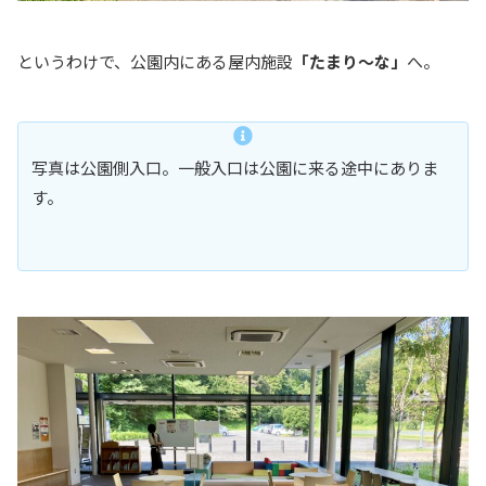
というわけで、公園内にある屋内施設
「たまり〜な」
へ。
写真は公園側入口。一般入口は公園に来る途中にありま
す。