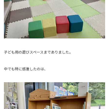
子ども用の遊びスペースまでありました。
中でも特に感激したのは、