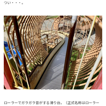
つい・・・。
ローラーでガラガラ音がする滑り台。（正式名称はローラー