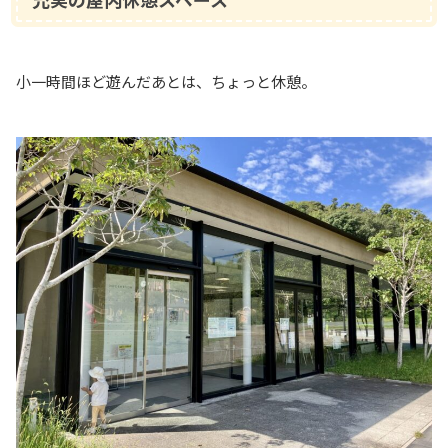
小一時間ほど遊んだあとは、ちょっと休憩。