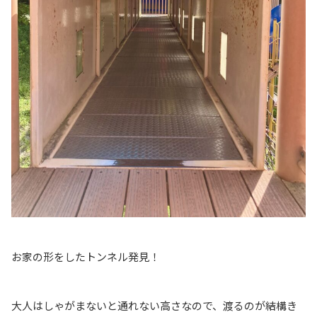
お家の形をしたトンネル発見！
大人はしゃがまないと通れない高さなので、渡るのが結構き