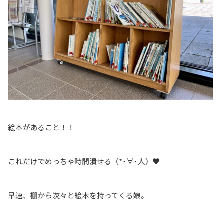
絵本があること！！
これだけでめっちゃ時間潰せる（*･∀･人）♥
早速、棚から次々と絵本を持ってくる娘。