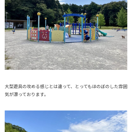
大型遊具の攻める感じとは違って、とってもほのぼのした雰囲
気が漂っております。