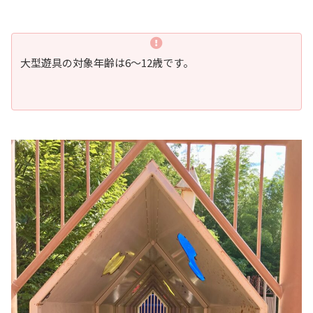
大型遊具の対象年齢は6〜12歳です。