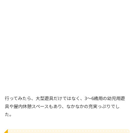
行ってみたら、大型遊具だけではなく、3〜6歳用の幼児用遊
具や屋内休憩スペースもあり、なかなかの充実っぷりでし
た。