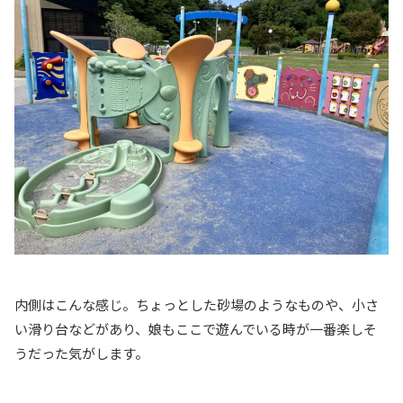
内側はこんな感じ。ちょっとした砂場のようなものや、小さ
い滑り台などがあり、娘もここで遊んでいる時が一番楽しそ
うだった気がします。