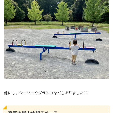
他にも、シーソーやブランコなどもありました^^
充実の屋内休憩スペース