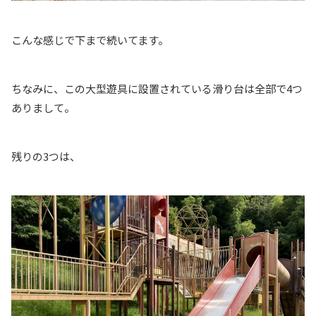
こんな感じで下まで続いてます。
ちなみに、この大型遊具に設置されている滑り台は全部で4つ
ありまして。
残りの3つは、