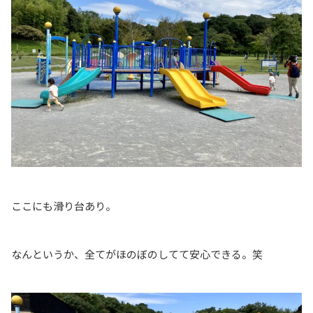
ここにも滑り台あり。
なんというか、全てがほのぼのしてて安心できる。笑