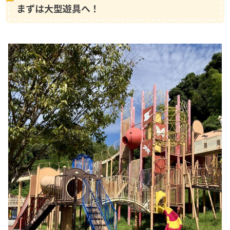
まずは大型遊具へ！