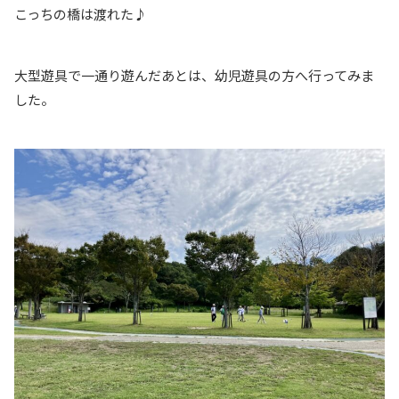
こっちの橋は渡れた♪
大型遊具で一通り遊んだあとは、幼児遊具の方へ行ってみま
した。