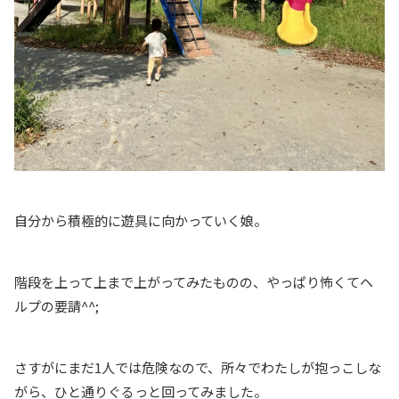
自分から積極的に遊具に向かっていく娘。
階段を上って上まで上がってみたものの、やっぱり怖くてヘ
ルプの要請^^;
さすがにまだ1人では危険なので、所々でわたしが抱っこしな
がら、ひと通りぐるっと回ってみました。