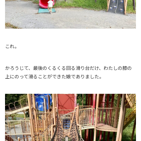
これ。
かろうじて、最後のくるくる回る滑り台だけ、わたしの膝の
上にのって滑ることができた娘でありました。