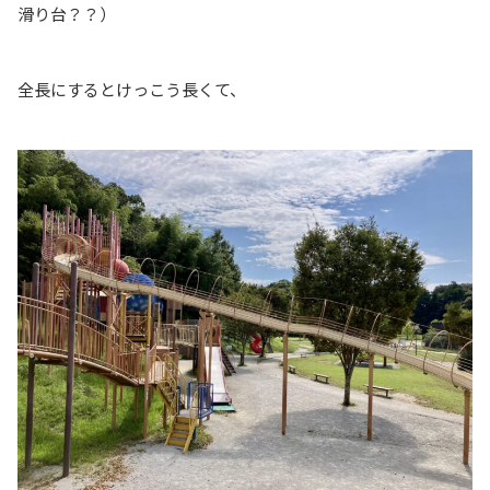
滑り台？？）
全長にするとけっこう長くて、