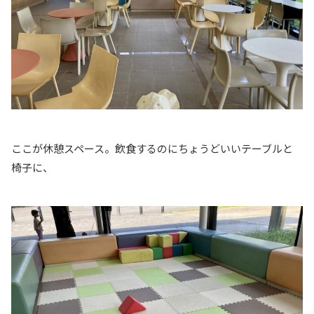
ここが休憩スペース。飲食するのにちょうどいいテーブルと
椅子に、