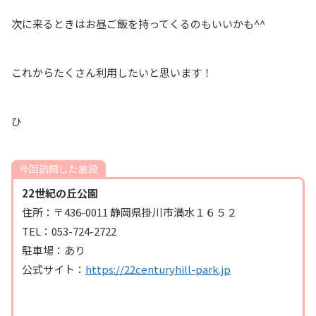
次に来るときはお昼ご飯を持ってくるのもいいかも^^
これからたくさん利用したいと思います！
ひ
今回訪問した施設
22世紀の丘公園
住所：〒436-0011 静岡県掛川市満水１６５２
TEL：053-724-2722
駐車場：あり
公式サイト：
https://22centuryhill-park.jp