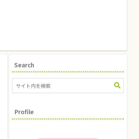
Search
Profile