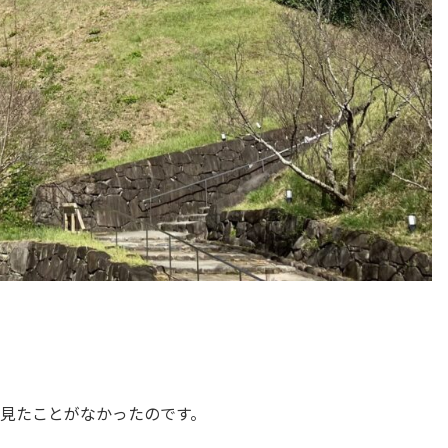
見たことがなかったのです。