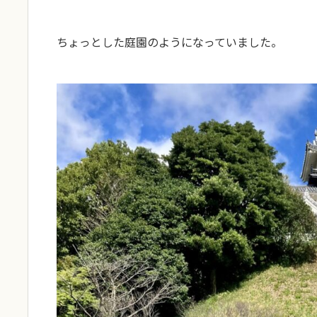
ちょっとした庭園のようになっていました。