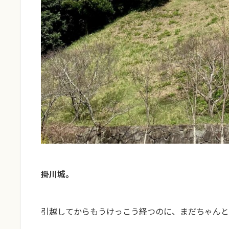
掛川城。
引越してからもうけっこう経つのに、まだちゃんと