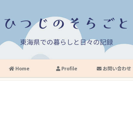
Home
Profile
お問い合わせ