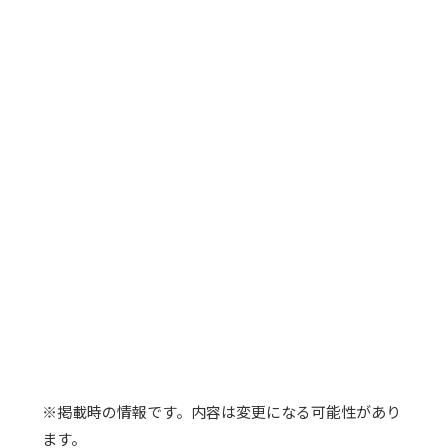
※掲載時の情報です。内容は変更になる可能性があり
ます。