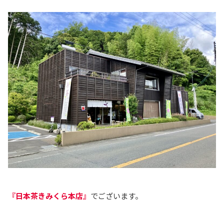
『日本茶きみくら本店』
でございます。