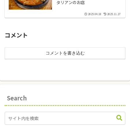
タリアンのお店
2025.04.18
2025.11.27
コメント
コメントを書き込む
Search