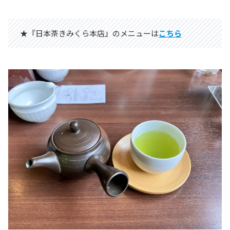
★『日本茶きみくら本店』のメニューは
こちら