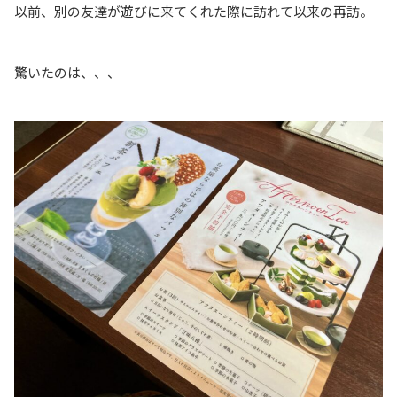
以前、別の友達が遊びに来てくれた際に訪れて以来の再訪。
驚いたのは、、、