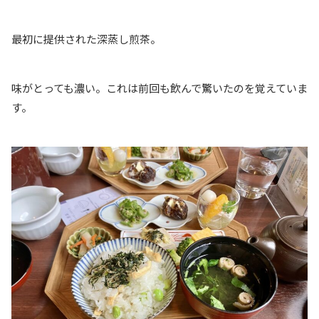
最初に提供された深蒸し煎茶。
味がとっても濃い。これは前回も飲んで驚いたのを覚えていま
す。