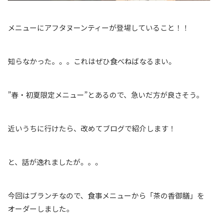
メニューにアフタヌーンティーが登場していること！！
知らなかった。。。これはぜひ食べねばなるまい。
”春・初夏限定メニュー”とあるので、急いだ方が良さそう。
近いうちに行けたら、改めてブログで紹介します！
と、話が逸れましたが。。。
今回はブランチなので、食事メニューから「茶の香御膳」を
オーダーしました。