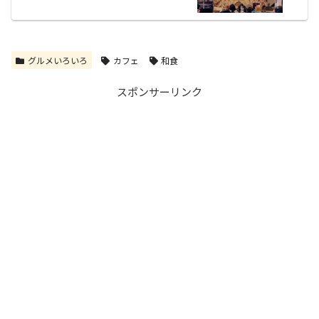
グルメいろいろ
カフェ
和食
スポンサーリンク