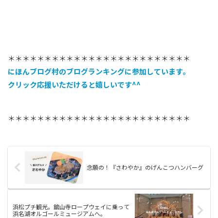
＊＊＊＊＊＊＊＊＊＊＊＊＊＊＊＊＊＊＊＊＊＊＊＊＊
にほんブログ村のブログランキングに参加しています
。
クリック応援いただけると嬉しいです^^
＊＊＊＊＊＊＊＊＊＊＊＊＊＊＊＊＊＊＊＊＊＊＊＊＊
念願の！『さわやか』のげんこつハンバーグ
浜松プチ観光。舘山寺ロープウェイに乗って
浜名湖オルゴールミュージアムへ。