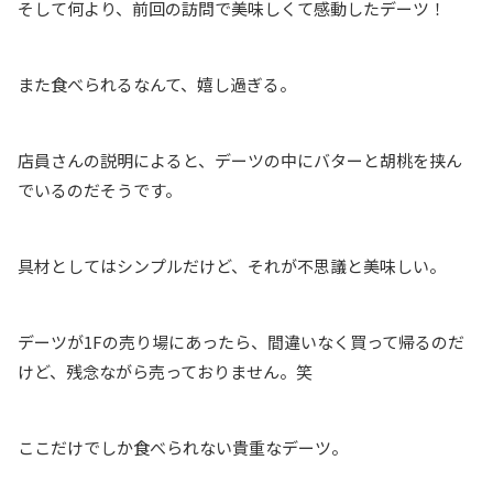
そして何より、前回の訪問で美味しくて感動したデーツ！
また食べられるなんて、嬉し過ぎる。
店員さんの説明によると、デーツの中にバターと胡桃を挟ん
でいるのだそうです。
具材としてはシンプルだけど、それが不思議と美味しい。
デーツが1Fの売り場にあったら、間違いなく買って帰るのだ
けど、残念ながら売っておりません。笑
ここだけでしか食べられない貴重なデーツ。