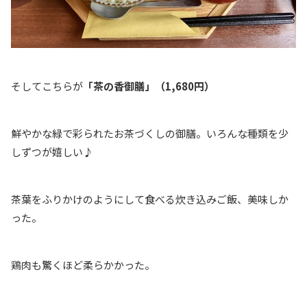
そしてこちらが
「茶の香御膳」（1,680円）
鮮やかな緑で彩られたお茶づくしの御膳。いろんな種類を少
しずつが嬉しい♪
茶葉をふりかけのようにして食べる炊き込みご飯、美味しか
った。
鶏肉も驚くほど柔らかかった。