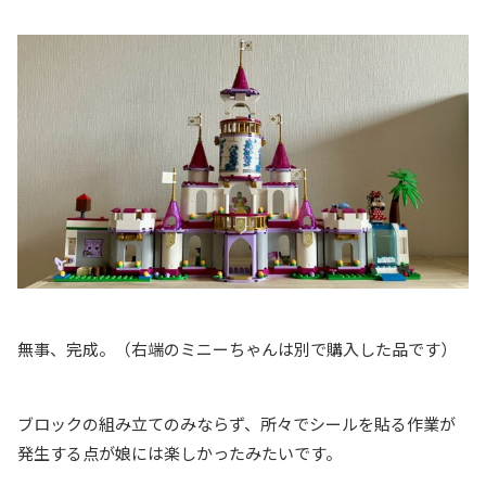
無事、完成。（右端のミニーちゃんは別で購入した品です）
ブロックの組み立てのみならず、所々でシールを貼る作業が
発生する点が娘には楽しかったみたいです。