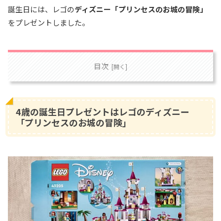
誕生日には、レゴの
ディズニー「プリンセスのお城の冒険」
をプレゼントしました。
目次
4歳の誕生日プレゼントはレゴのディズニー
「プリンセスのお城の冒険」