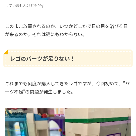
していませんけども^^;）
このまま放置されるのか、いつかどこかで日の目を浴びる日
が来るのか。それは誰にもわからない。
レゴのパーツが足りない！
これまでも何度か購入してきたレゴですが、今回初めて、”パ
ーツ不足”の問題が発生しました。