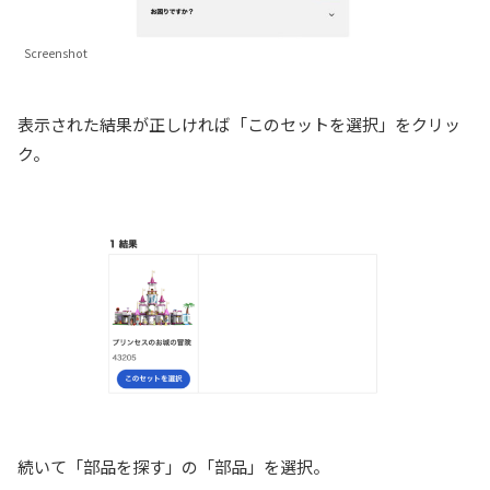
Screenshot
表示された結果が正しければ「このセットを選択」をクリッ
ク。
続いて「部品を探す」の「部品」を選択。