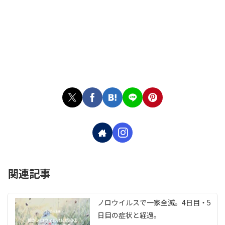
関連記事
ノロウイルスで一家全滅。4日目・5
日目の症状と経過。