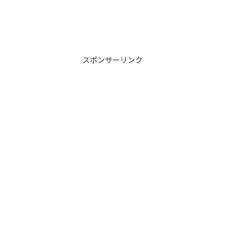
スポンサーリンク