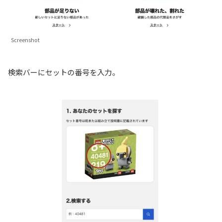
Screenshot
検索バーにセットの番号を入力。