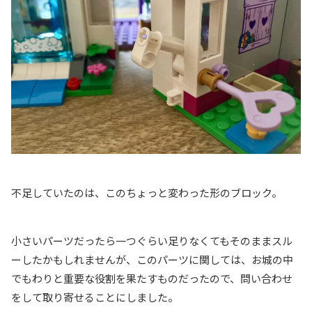
不足していたのは、このちょっと変わった形のブロック。
小さいパーツだったら一つぐらい足りなくてもそのままスル
ーしたかもしれませんが、このパーツに関しては、お城の中
でもわりと重要な役割を果たすものだったので、問い合わせ
をして取り寄せることにしました。