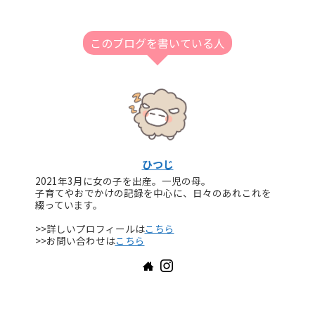
このブログを書いている人
ひつじ
2021年3月に女の子を出産。一児の母。
子育てやおでかけの記録を中心に、日々のあれこれを
綴っています。
>>詳しいプロフィールは
こちら
>>お問い合わせは
こちら