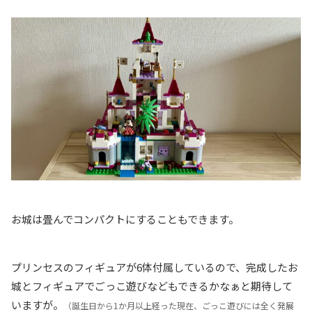
お城は畳んでコンパクトにすることもできます。
プリンセスのフィギュアが6体付属しているので、完成したお
城とフィギュアでごっこ遊びなどもできるかなぁと期待して
いますが。
（誕生日から1か月以上経った現在、ごっこ遊びには全く発展