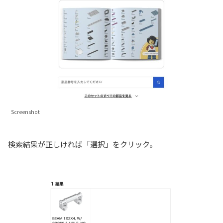
Screenshot
検索結果が正しければ「選択」をクリック。