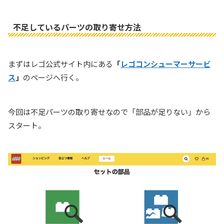
不足しているパーツの取り寄せ方法
まずはレゴ公式サイト内にある
「
レゴコンシューマーサービ
ス
」
のページへ行く。
今回は不足パーツの取り寄せなので「部品が足りない」から
スタート。