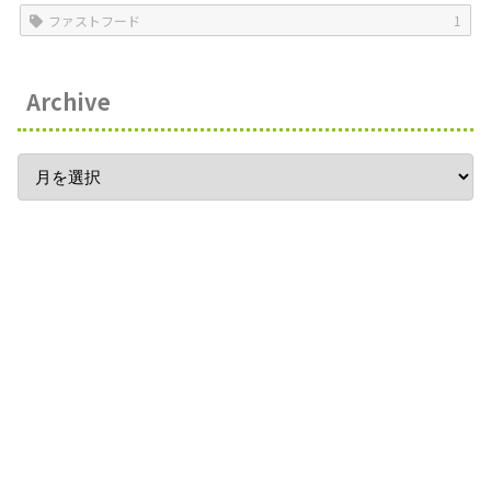
ファストフード
1
Archive