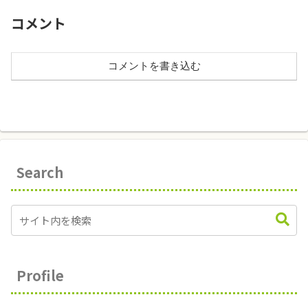
コメント
コメントを書き込む
Search
Profile