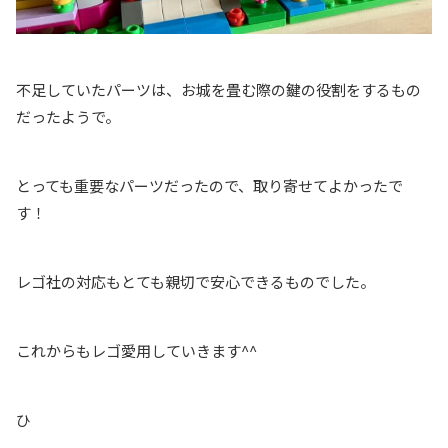
不足していたパーツは、お城を畳む際の鍵の役割をするもの
だったようで。
とっても重要なパーツだったので、取り寄せてよかったで
す！
レゴ社の対応もとても親切で安心できるものでした。
これからもレゴ愛用していきます^^
ひ