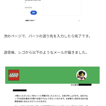
次のページで、パーツの送り先を入力したら完了です。
送信後、レゴから以下のようなメールが届きました。