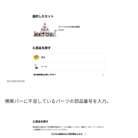
Screenshot
検索バーに不足しているパーツの部品番号を入力。