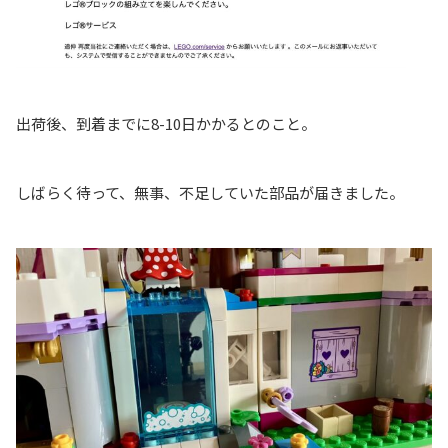
出荷後、到着までに8-10日かかるとのこと。
しばらく待って、無事、不足していた部品が届きました。