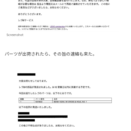
Screenshot
パーツが出荷されたら、その旨の連絡も来た。