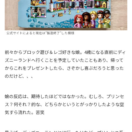
公式サイトによると現在は”製造終了”した模様
前々からブロック遊び＆レゴ好きな娘。4歳になる直前にディ
ズニーランドへ行くことを予定していたこともあり、帰って
からこれをプレゼントしたら、さぞかし喜ぶだろうと思った
のだけど、、、
娘の反応は、期待したほどではなかった。むしろ、プリンセ
ス？何それ？的な、どちらかというとがっかりしたような空
気すら流れた。苦笑