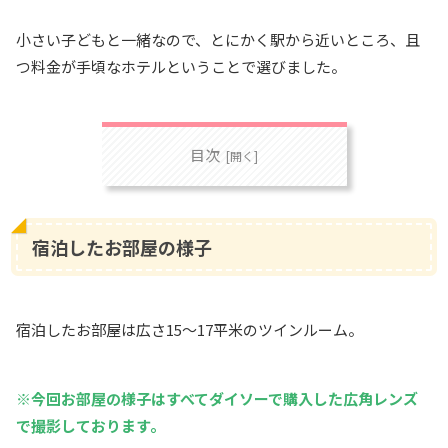
小さい子どもと一緒なので、とにかく駅から近いところ、且
つ料金が手頃なホテルということで選びました。
目次
宿泊したお部屋の様子
宿泊したお部屋は広さ15〜17平米のツインルーム。
※今回お部屋の様子はすべてダイソーで購入した広角レンズ
で撮影しております。