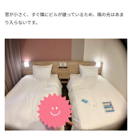
窓が小さく、すぐ隣にビルが建っているため、陽の光はあま
り入らないです。