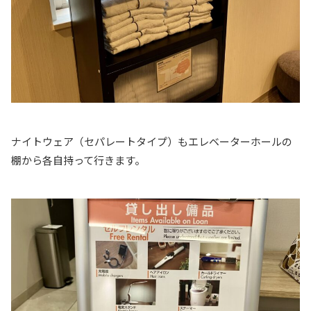
ナイトウェア（セパレートタイプ）もエレベーターホールの
棚から各自持って行きます。