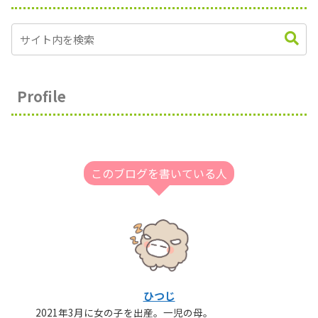
Profile
このブログを書いている人
ひつじ
2021年3月に女の子を出産。一児の母。