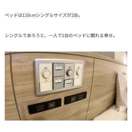
ベッドは110cmシングルサイズが2台。
シングルであろうと、一人で1台のベッドに眠れる幸せ。