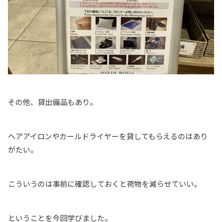
その他、貸出備品もあり。
ヘアアイロンやカールドライヤーを貸してもらえるのはあり
がたい。
こういうのは事前に確認しておくと荷物を減らせていい。
ということを今回学びました。