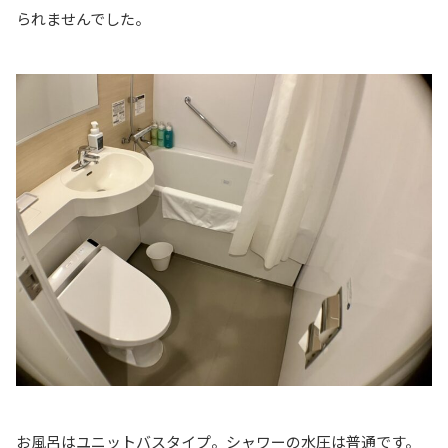
られませんでした。
お風呂はユニットバスタイプ。シャワーの水圧は普通です。