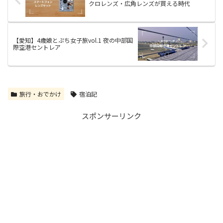
クロレンズ・広角レンズが買える時代
【愛知】4歳娘とぷち女子旅vol.1 夜の中部国
際空港セントレア
旅行・おでかけ
宿泊記
スポンサーリンク