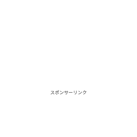
スポンサーリンク