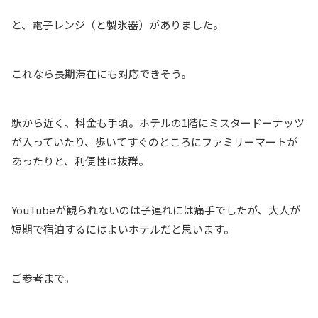
と、電子レンジ（と製氷器）がありました。
これなら長期滞在にも対応できそう。
駅から近く、料金も手頃。ホテルの1階にミスタードーナッツ
が入っていたり、歩いてすぐのところにファミリーマートが
あったりと、利便性は抜群。
YouTubeが観られないのは子連れには痛手でしたが、大人が
短期で宿泊するにはよいホテルだと思います。
ご参考まで。