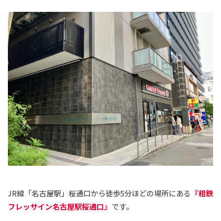
JR線「名古屋駅」桜通口から徒歩5分ほどの場所にある
『相鉄
フレッサイン名古屋駅桜通口』
です。