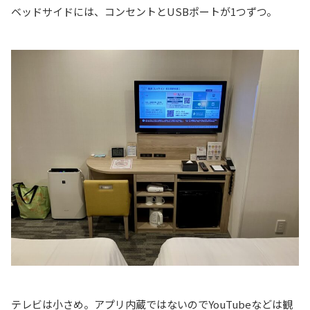
ベッドサイドには、コンセントとUSBポートが1つずつ。
テレビは小さめ。アプリ内蔵ではないのでYouTubeなどは観