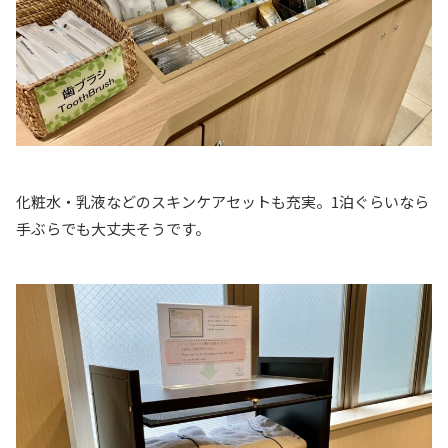
化粧水・乳液などのスキンケアセットも充実。1泊ぐらいなら
手ぶらでも大丈夫そうです。