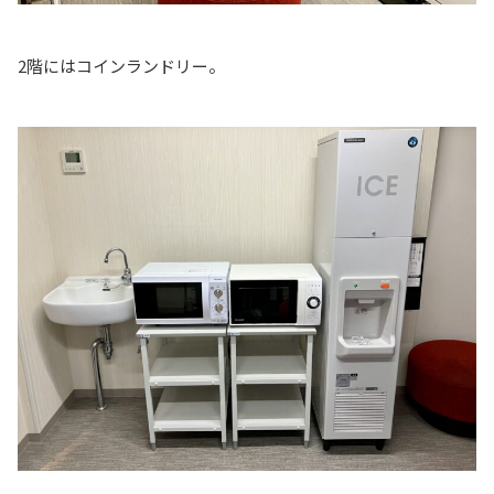
2階にはコインランドリー。