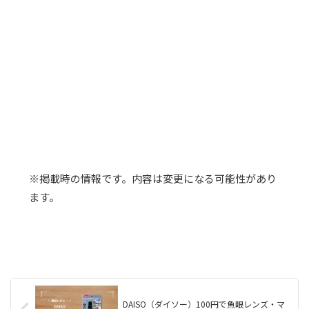
※掲載時の情報です。内容は変更になる可能性があり
ます。
DAISO（ダイソー）100円で魚眼レンズ・マ