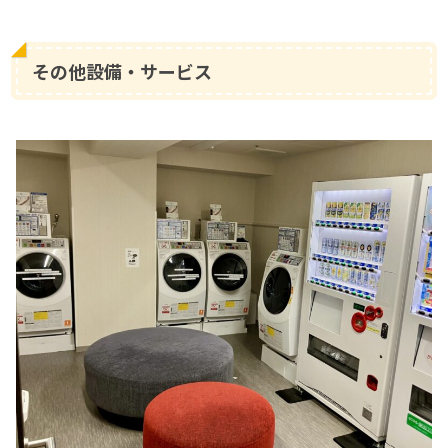
その他設備・サービス