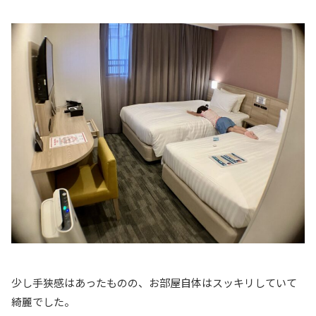
少し手狭感はあったものの、お部屋自体はスッキリしていて
綺麗でした。