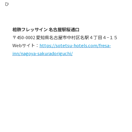
ひ
相鉄フレッサイン 名古屋駅桜通口
〒450-0002 愛知県名古屋市中村区名駅４丁目４−１５
Webサイト：
https://sotetsu-hotels.com/fresa-
inn/nagoya-sakuradoriguchi/