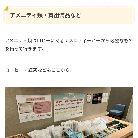
アメニティ類・貸出備品など
アメニティ類はロビーにあるアメニティーバーから必要なもの
を持って行きます。
コーヒー・紅茶などもここから。