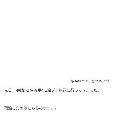
2025.07.21
2025.11.27
先日、4歳娘と名古屋へ1泊プチ旅行に行ってきました。
宿泊したのはこちらのホテル。