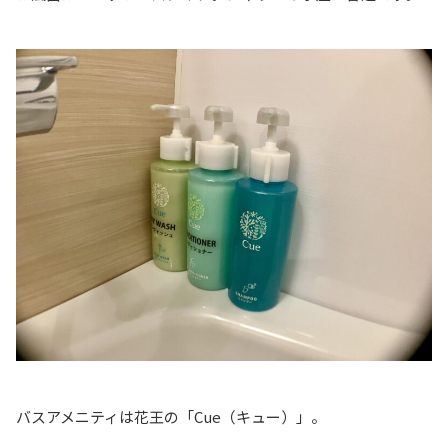
バスアメニティは花王の「Cue（キュー）」。