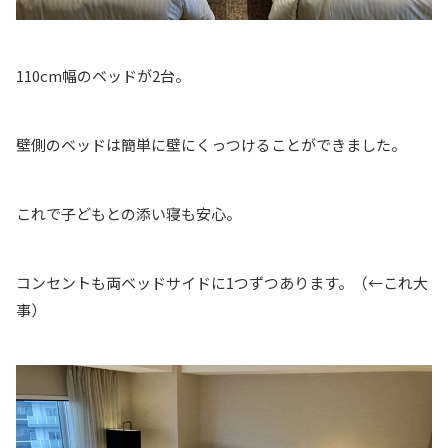
110cm幅のベッドが2台。
壁側のベッドは簡単に壁にくっつけることができました。
これで子どもとの添い寝も安心。
コンセントも両ベッドサイドに1つずつあります。（←これ大
事）