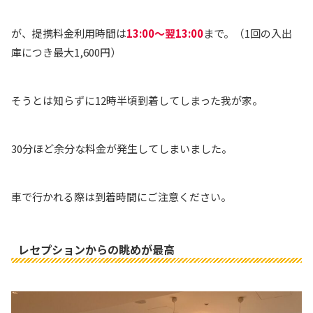
が、提携料金利用時間は
13:00〜翌13:00
まで。（1回の入出
庫につき最大1,600円）
そうとは知らずに12時半頃到着してしまった我が家。
30分ほど余分な料金が発生してしまいました。
車で行かれる際は到着時間にご注意ください。
レセプションからの眺めが最高