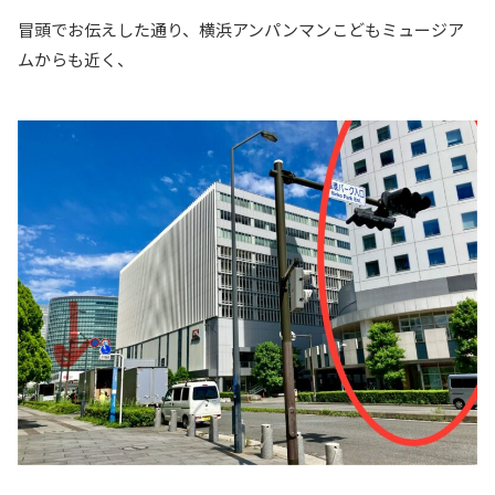
冒頭でお伝えした通り、横浜アンパンマンこどもミュージア
ムからも近く、