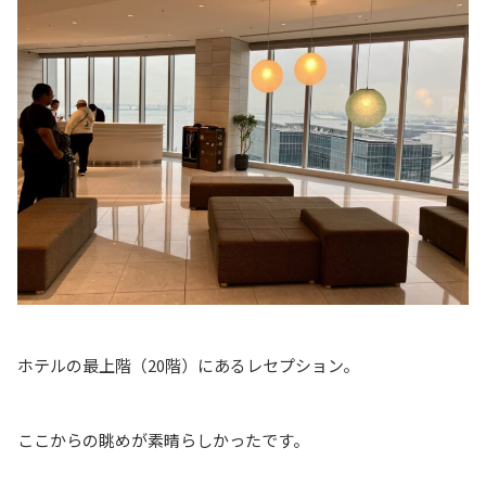
ホテルの最上階（20階）にあるレセプション。
ここからの眺めが素晴らしかったです。