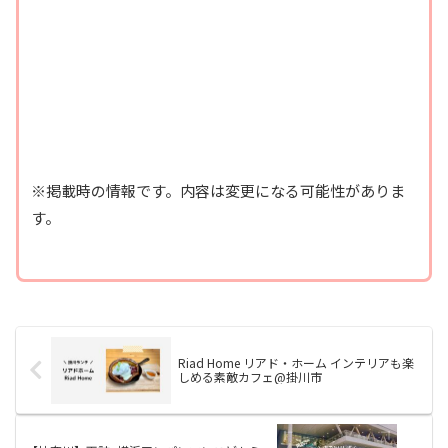
※掲載時の情報です。内容は変更になる可能性がありま
す。
Riad Home リアド・ホーム インテリアも楽
しめる素敵カフェ@掛川市