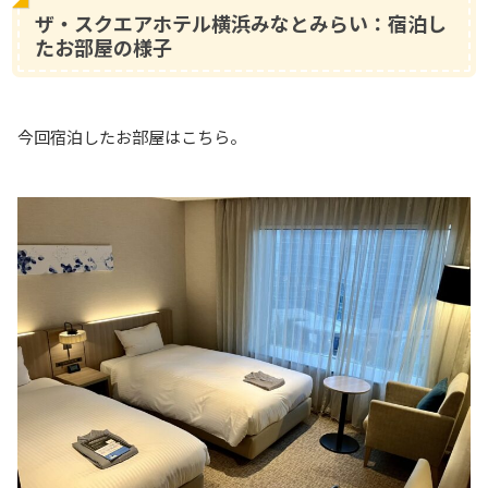
ザ・スクエアホテル横浜みなとみらい：宿泊し
たお部屋の様子
今回宿泊したお部屋はこちら。