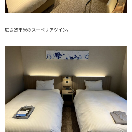
広さ25平米のスーペリアツイン。