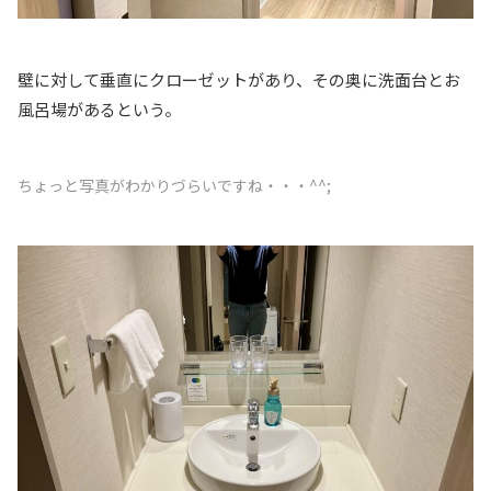
壁に対して垂直にクローゼットがあり、その奥に洗面台とお
風呂場があるという。
ちょっと写真がわかりづらいですね・・・^^;