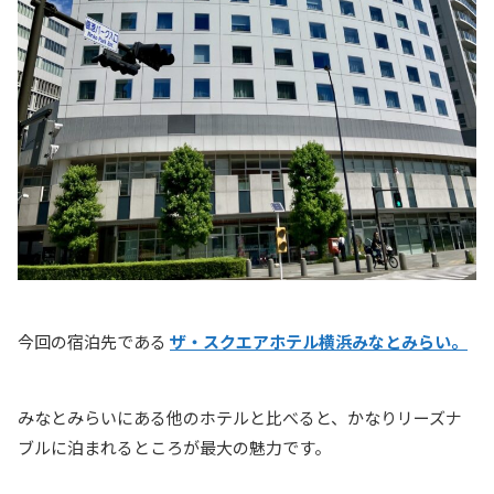
今回の宿泊先である
ザ・スクエアホテル横浜みなとみらい。
みなとみらいにある他のホテルと比べると、かなりリーズナ
ブルに泊まれるところが最大の魅力です。