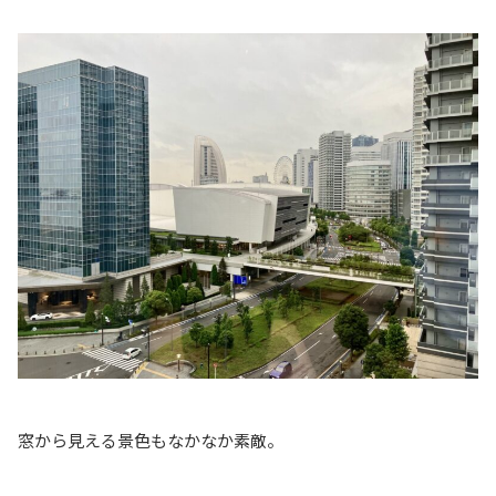
窓から見える景色もなかなか素敵。