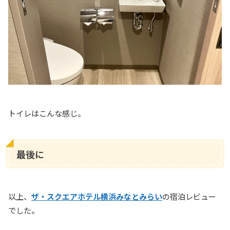
トイレはこんな感じ。
最後に
以上、
ザ・スクエアホテル横浜みなとみらい
の宿泊レビュー
でした。