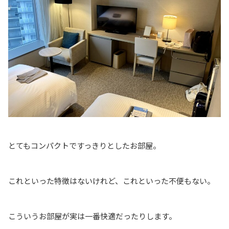
とてもコンパクトですっきりとしたお部屋。
これといった特徴はないけれど、これといった不便もない。
こういうお部屋が実は一番快適だったりします。