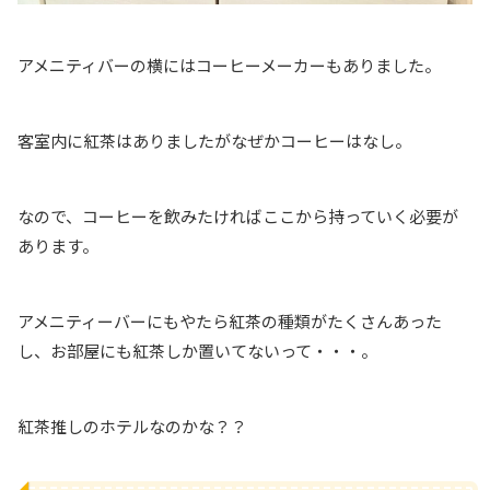
アメニティバーの横にはコーヒーメーカーもありました。
客室内に紅茶はありましたがなぜかコーヒーはなし。
なので、コーヒーを飲みたければここから持っていく必要が
あります。
アメニティーバーにもやたら紅茶の種類がたくさんあった
し、お部屋にも紅茶しか置いてないって・・・。
紅茶推しのホテルなのかな？？