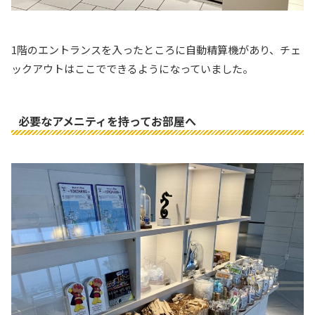
1階のエントランスを入ったところに自動精算機があり、チェ
ックアウトはここでできるようになっていました。
必要なアメニティを持ってお部屋へ