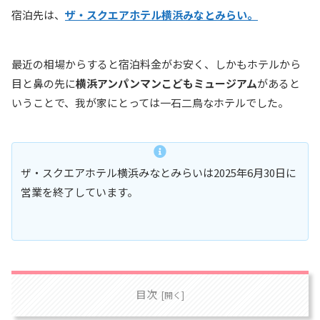
宿泊先は、
ザ・スクエアホテル横浜みなとみらい。
最近の相場からすると宿泊料金がお安く、しかもホテルから
目と鼻の先に
横浜アンパンマンこどもミュージアム
があると
いうことで、我が家にとっては一石二鳥なホテルでした。
ザ・スクエアホテル横浜みなとみらいは2025年6月30日に
営業を終了しています。
目次