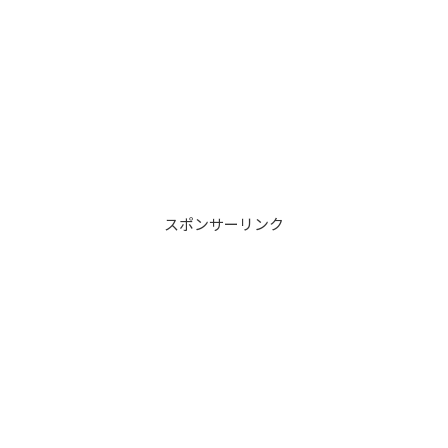
スポンサーリンク