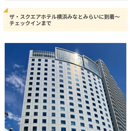
ザ・スクエアホテル横浜みなとみらいに到着〜
チェックインまで