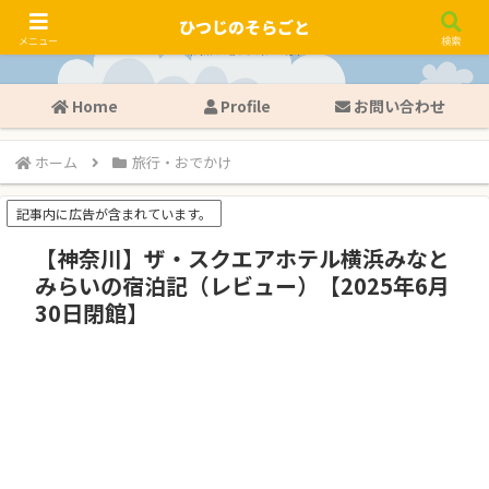
ひつじのそらごと
メニュー
検索
Home
Profile
お問い合わせ
ホーム
旅行・おでかけ
記事内に広告が含まれています。
【神奈川】ザ・スクエアホテル横浜みなと
みらいの宿泊記（レビュー）【2025年6月
30日閉館】