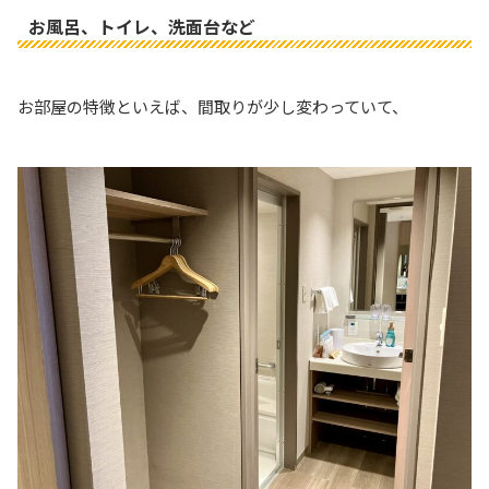
お風呂、トイレ、洗面台など
お部屋の特徴といえば、間取りが少し変わっていて、