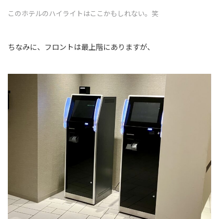
このホテルのハイライトはここかもしれない。笑
ちなみに、フロントは最上階にありますが、