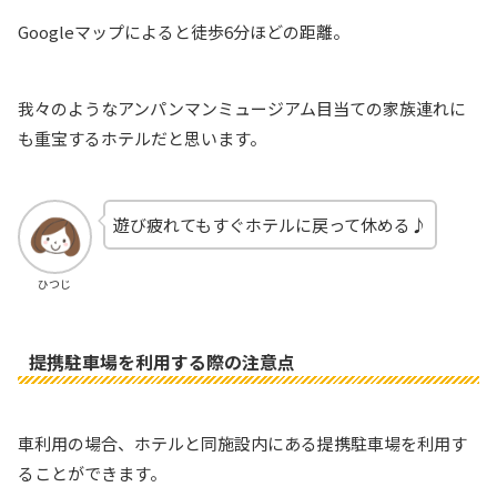
Googleマップによると徒歩6分ほどの距離。
我々のようなアンパンマンミュージアム目当ての家族連れに
も重宝するホテルだと思います。
遊び疲れてもすぐホテルに戻って休める♪
ひつじ
提携駐車場を利用する際の注意点
車利用の場合、ホテルと同施設内にある提携駐車場を利用す
ることができます。