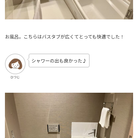
お風呂。こちらはバスタブが広くてとっても快適でした！
シャワーの出も良かった♪
ひつじ