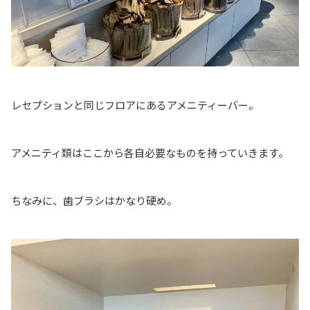
レセプションと同じフロアにあるアメニティーバー。
アメニティ類はここから各自必要なものを持っていきます。
ちなみに、歯ブラシはかなり硬め。