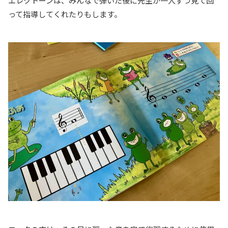
エレクトーンは、みんなで弾いた後に先生が一人ずつ見て回
って指導してくれたりもします。