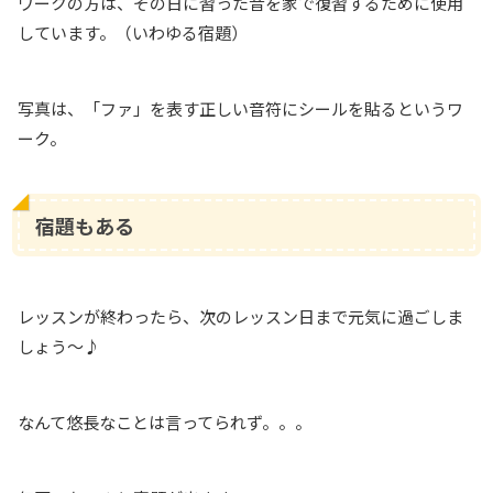
ワークの方は、その日に習った音を家で復習するために使用
しています。（いわゆる宿題）
写真は、「ファ」を表す正しい音符にシールを貼るというワ
ーク。
宿題もある
レッスンが終わったら、次のレッスン日まで元気に過ごしま
しょう〜♪
なんて悠長なことは言ってられず。。。