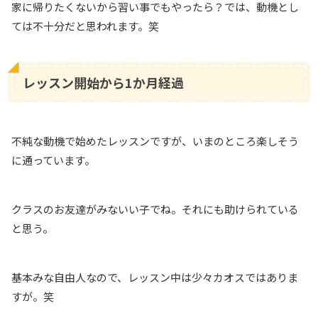
家に帰りたくないから習い事でもやったら？では、動機とし
ては不十分だと思われます。笑
レッスン開始から1か月経過
不純な動機で始めたレッスンですが、いまのところ楽しそう
に通っています。
クラスのお友達がみないい子でね。それにも助けられている
と思う。
基本みな自由人なので、レッスン中は少々カオスではありま
すが。笑