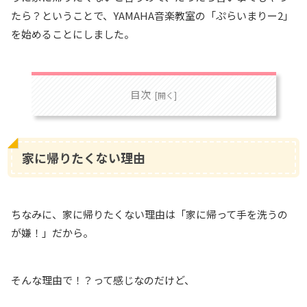
たら？ということで、YAMAHA音楽教室の「ぷらいまりー2」
を始めることにしました。
目次
家に帰りたくない理由
ちなみに、家に帰りたくない理由は「家に帰って手を洗うの
が嫌！」だから。
そんな理由で！？って感じなのだけど、