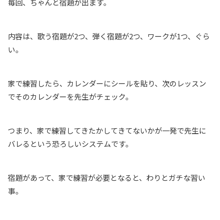
毎回、ちゃんと宿題が出ます。
内容は、歌う宿題が2つ、弾く宿題が2つ、ワークが1つ、ぐら
い。
家で練習したら、カレンダーにシールを貼り、次のレッスン
でそのカレンダーを先生がチェック。
つまり、家で練習してきたかしてきてないかが一発で先生に
バレるという恐ろしいシステムです。
宿題があって、家で練習が必要となると、わりとガチな習い
事。