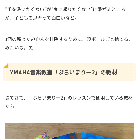
”手を洗いたくない”が”家に帰りたくない”に繋がるところ
が、子どもの思考って面白いなと。
1個の腐ったみかんを排除するために、段ボールごと捨てる、
みたいな。笑
YMAHA音楽教室「ぷらいまりー2」の教材
さてさて、「ぷらいまりー2」のレッスンで使用している教材
たち。