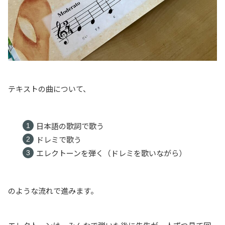
テキストの曲について、
日本語の歌詞で歌う
ドレミで歌う
エレクトーンを弾く（ドレミを歌いながら）
のような流れで進みます。