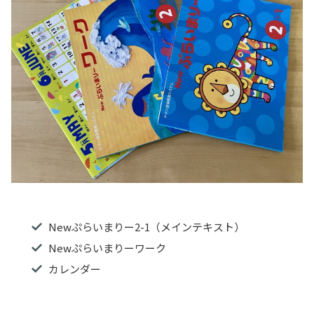
Newぷらいまりー2-1（メインテキスト）
Newぷらいまりーワーク
カレンダー