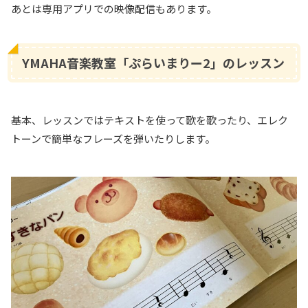
あとは専用アプリでの映像配信もあります。
YMAHA音楽教室「ぷらいまりー2」のレッスン
基本、レッスンではテキストを使って歌を歌ったり、エレク
トーンで簡単なフレーズを弾いたりします。