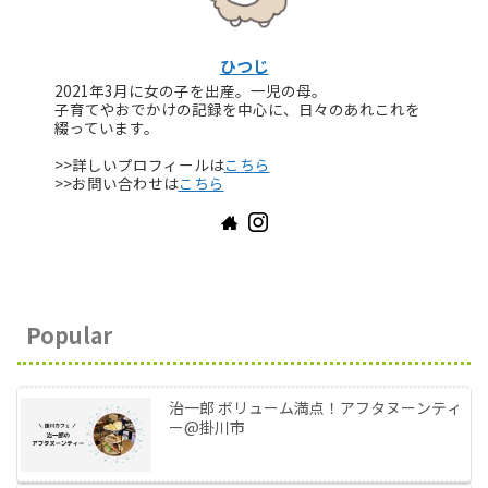
ひつじ
2021年3月に女の子を出産。一児の母。
子育てやおでかけの記録を中心に、日々のあれこれを
綴っています。
>>詳しいプロフィールは
こちら
>>お問い合わせは
こちら
Popular
治一郎 ボリューム満点！アフタヌーンティ
ー@掛川市