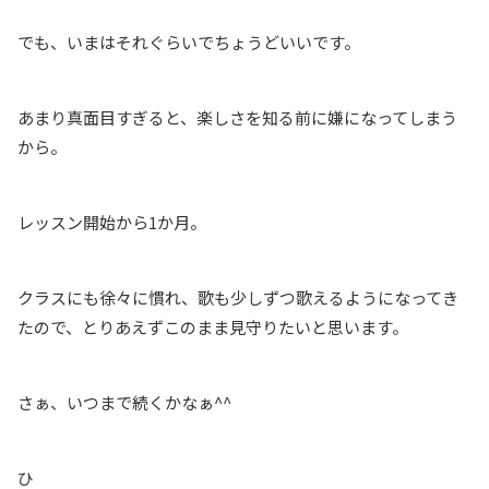
でも、いまはそれぐらいでちょうどいいです。
あまり真面目すぎると、楽しさを知る前に嫌になってしまう
から。
レッスン開始から1か月。
クラスにも徐々に慣れ、歌も少しずつ歌えるようになってき
たので、とりあえずこのまま見守りたいと思います。
さぁ、いつまで続くかなぁ^^
ひ