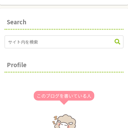
Search
Profile
このブログを書いている人