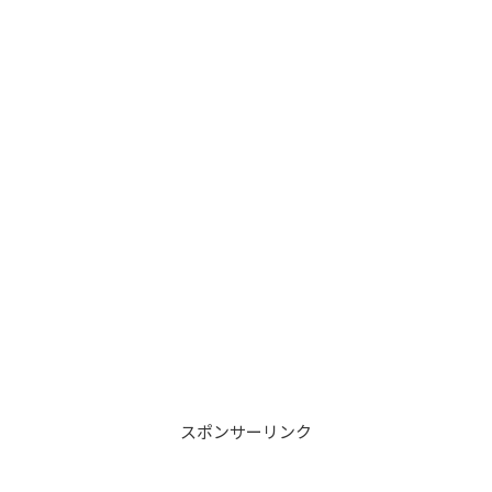
スポンサーリンク