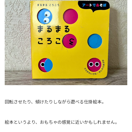
回転させたり、傾けたりしながら遊べる仕掛絵本。
絵本というより、おもちゃの感覚に近いかもしれません。