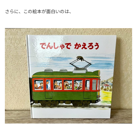
さらに、この絵本が面白いのは、