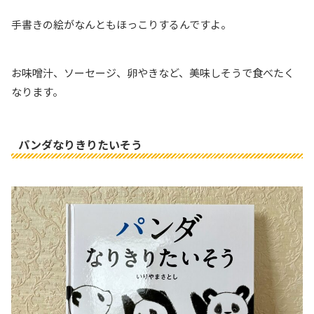
手書きの絵がなんともほっこりするんですよ。
お味噌汁、ソーセージ、卵やきなど、美味しそうで食べたく
なります。
パンダなりきりたいそう