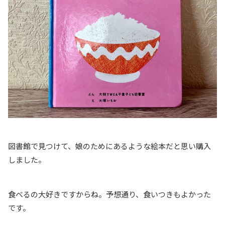
図書館で見つけて、娘のためにあるような絵本だと思い購入
しました。
食べるの大好きですからね。予想通り、食いつきもよかった
です。