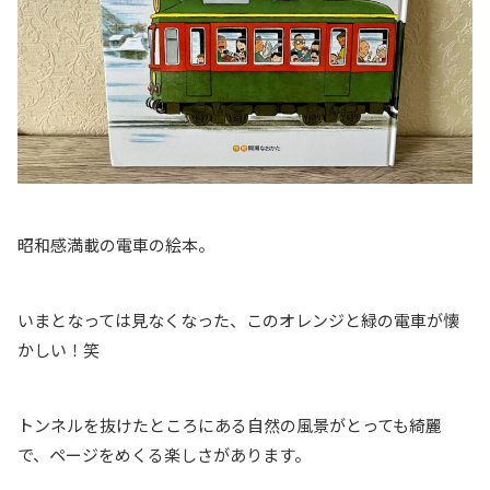
昭和感満載の電車の絵本。
いまとなっては見なくなった、このオレンジと緑の電車が懐
かしい！笑
トンネルを抜けたところにある自然の風景がとっても綺麗
で、ページをめくる楽しさがあります。