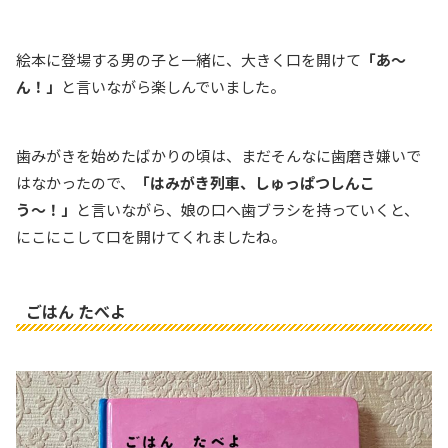
絵本に登場する男の子と一緒に、大きく口を開けて
「あ〜
ん！」
と言いながら楽しんでいました。
歯みがきを始めたばかりの頃は、まだそんなに歯磨き嫌いで
はなかったので、
「はみがき列車、しゅっぱつしんこ
う〜！」
と言いながら、娘の口へ歯ブラシを持っていくと、
にこにこして口を開けてくれましたね。
ごはん たべよ