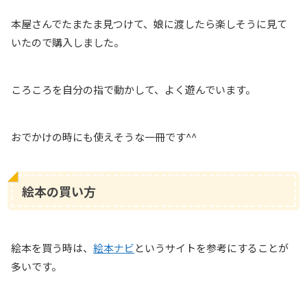
本屋さんでたまたま見つけて、娘に渡したら楽しそうに見て
いたので購入しました。
ころころを自分の指で動かして、よく遊んでいます。
おでかけの時にも使えそうな一冊です^^
絵本の買い方
絵本を買う時は、
絵本ナビ
というサイトを参考にすることが
多いです。