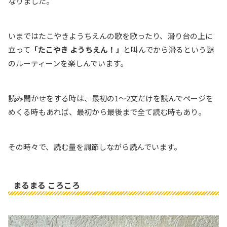
なりました。
いまではたこやきようちえんの歌を歌ったり、滑り台の上に
立って
「たこやき ようちえん！」
と叫んでから滑るという謎
のルーティーンを楽しんでいます。
読み聞かせをする時は、最初の1〜2文だけを読んでページを
めくる時もあれば、最初から最後まで全て読む時もあり。
その時々で、読む量を調節しながら読んでいます。
まるまる ころころ