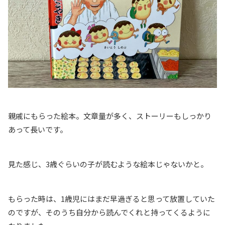
親戚にもらった絵本。文章量が多く、ストーリーもしっかり
あって長いです。
見た感じ、3歳ぐらいの子が読むような絵本じゃないかと。
もらった時は、1歳児にはまだ早過ぎると思って放置していた
のですが、そのうち自分から読んでくれと持ってくるように