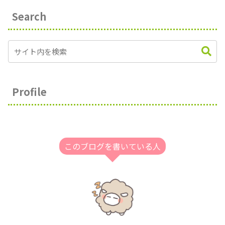
Search
Profile
このブログを書いている人