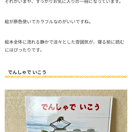
それがいまや、すっかりお気に入りの一冊になっています。
絵が原色使いでカラフルなのがいいですね。
絵本全体に流れる静かで淡々とした雰囲気が、寝る前に読む
にはぴったりです。
でんしゃで いこう