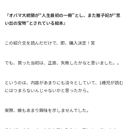
『オバマ大統領が“人生最初の一冊”とし、また雅子妃が“思
い出の宝物”とされている絵本』
この紹介文を読んだだけで、即、購入決定！笑
でも、買った当初は、正直、失敗したかなと思いました。。
というのは、内容があまりにも淡々としていて、1歳児が読む
にはつまらないんじゃないかと思ったから。
実際、娘もあまり興味を示しませんでした。