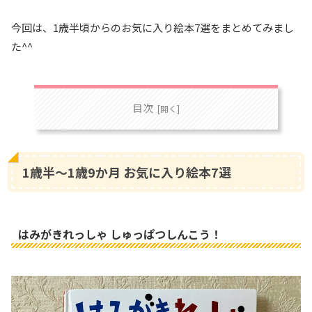
今回は、1歳半頃からのお気に入り絵本7選をまとめてみまし
た^^
目次
1歳半〜1歳9か月 お気に入り絵本7選
はみがきれっしゃ しゅっぱつしんこう！