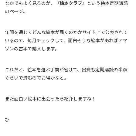
なかでもよく見るのが、
『絵本クラブ』
という絵本定期購読
のページ。
年間を通じてどんな絵本が届くのかがサイト上で公表されて
いるので、毎月チェックして、面白そうな絵本があればアマ
ゾンの古本で購入します。
これだと、絵本を選ぶ手間が省けて、出費も定期購読の半額
ぐらいで済むのでお得かなと。
また面白い絵本に出会ったら紹介しますね！
ひ