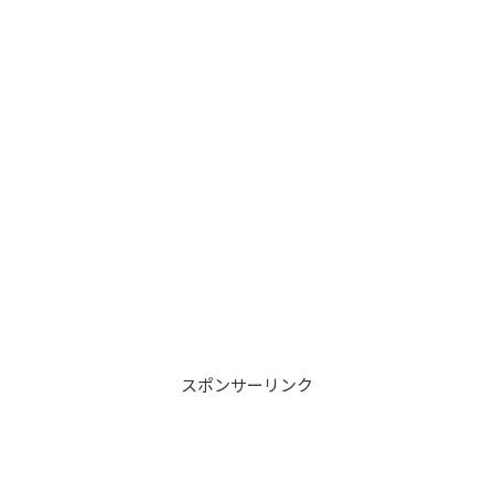
スポンサーリンク