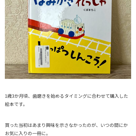
1歳3か月頃、歯磨きを始めるタイミングに合わせて購入した
絵本です。
買った当初はあまり興味を示さなかったのが、いつの間にか
お気に入りの一冊に。