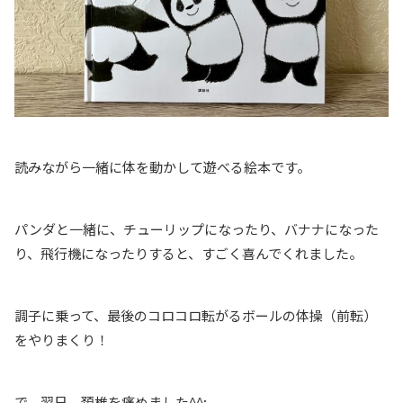
読みながら一緒に体を動かして遊べる絵本です。
パンダと一緒に、チューリップになったり、バナナになった
り、飛行機になったりすると、すごく喜んでくれました。
調子に乗って、最後のコロコロ転がるボールの体操（前転）
をやりまくり！
で、翌日、頚椎を痛めました^^;