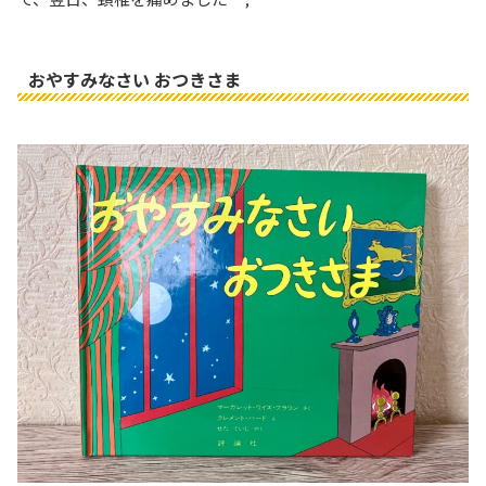
おやすみなさい おつきさま