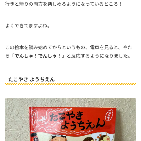
行きと帰りの両方を楽しめるようになっているところ！
よくできてますよね。
この絵本を読み始めてからというもの、電車を見ると、やた
ら
「でんしゃ！でんしゃ！」
と反応するようになりました。
たこやき ようちえん