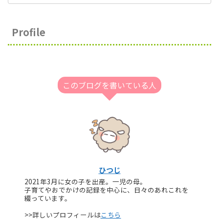
Profile
このブログを書いている人
ひつじ
2021年3月に女の子を出産。一児の母。
子育てやおでかけの記録を中心に、日々のあれこれを
綴っています。
>>詳しいプロフィールは
こちら