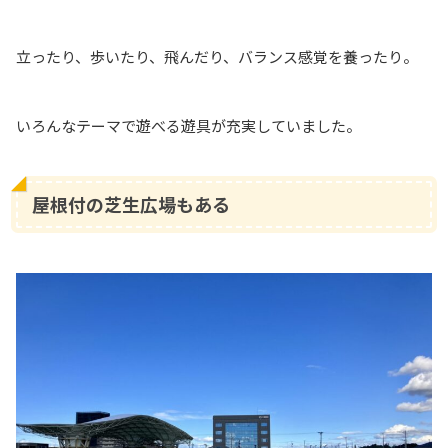
立ったり、歩いたり、飛んだり、バランス感覚を養ったり。
いろんなテーマで遊べる遊具が充実していました。
屋根付の芝生広場もある