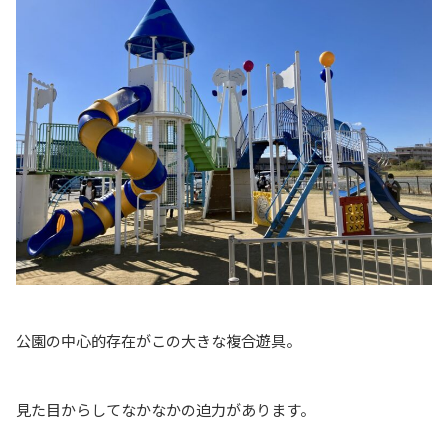
公園の中心的存在がこの大きな複合遊具。
見た目からしてなかなかの迫力があります。