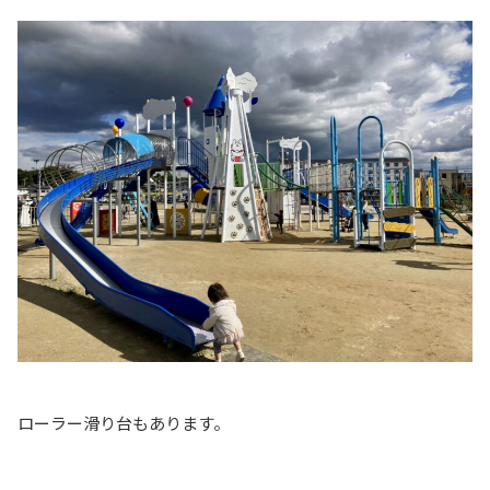
ローラー滑り台もあります。