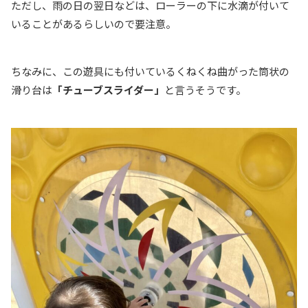
ただし、雨の日の翌日などは、ローラーの下に水滴が付いて
いることがあるらしいので要注意。
ちなみに、この遊具にも付いているくねくね曲がった筒状の
滑り台は
「チューブスライダー」
と言うそうです。