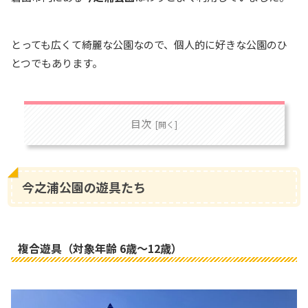
とっても広くて綺麗な公園なので、個人的に好きな公園のひ
とつでもあります。
目次
今之浦公園の遊具たち
複合遊具（対象年齢 6歳～12歳）