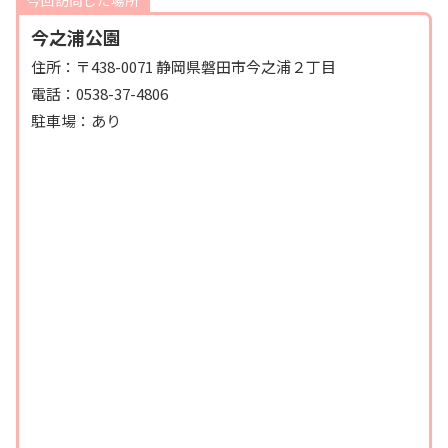
今之浦公園
住所：〒438-0071 静岡県磐田市今之浦２丁目
電話：0538-37-4806
駐車場：あり