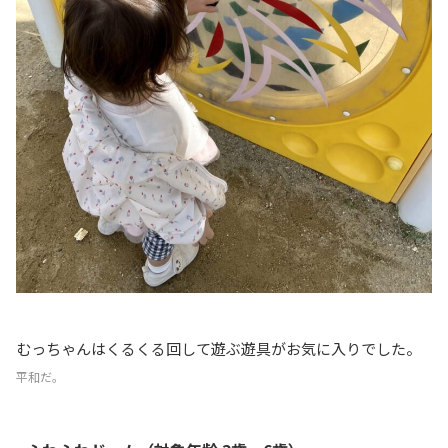
むっちゃんはくるくる回して遊ぶ遊具がお気に入りでした。
平和だ。