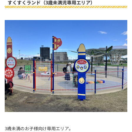
すくすくランド（3歳未満児専用エリア）
3歳未満のお子様向け専用エリア。