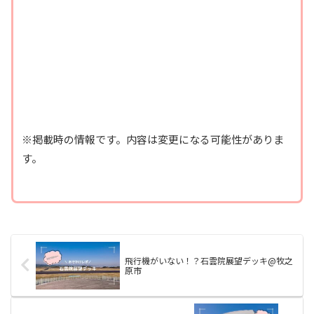
※掲載時の情報です。内容は変更になる可能性がありま
す。
飛行機がいない！？石雲院展望デッキ@牧之
原市