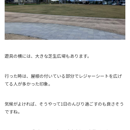
遊具の横には、大きな芝生広場もあります。
行った時は、屋根の付いている部分でレジャーシートを広げ
てる人が多かった印象。
気候がよければ、そうやって1日のんびり過ごすのも良さそう
ですね。