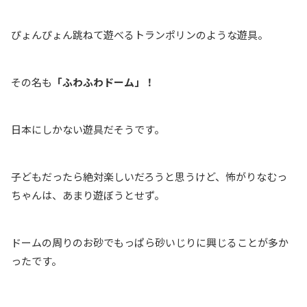
ぴょんぴょん跳ねて遊べるトランポリンのような遊具。
その名も
「ふわふわドーム」！
日本にしかない遊具だそうです。
子どもだったら絶対楽しいだろうと思うけど、怖がりなむっ
ちゃんは、あまり遊ぼうとせず。
ドームの周りのお砂でもっぱら砂いじりに興じることが多か
ったです。