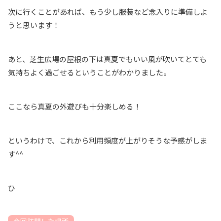
次に行くことがあれば、もう少し服装など念入りに準備しよ
うと思います！
あと、芝生広場の屋根の下は真夏でもいい風が吹いてとても
気持ちよく過ごせるということがわかりました。
ここなら真夏の外遊びも十分楽しめる！
というわけで、これから利用頻度が上がりそうな予感がしま
す^^
ひ
今回訪問した場所