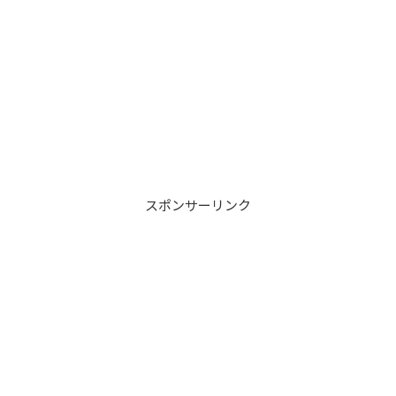
スポンサーリンク