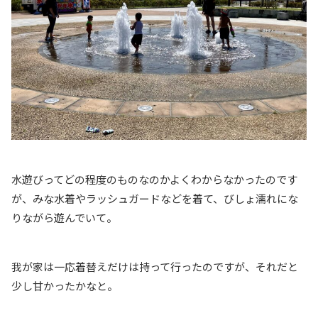
水遊びってどの程度のものなのかよくわからなかったのです
が、みな水着やラッシュガードなどを着て、びしょ濡れにな
りながら遊んでいて。
我が家は一応着替えだけは持って行ったのですが、それだと
少し甘かったかなと。