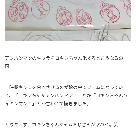
アンパンマンのキャラをコキンちゃん化するとこうなるの
図。
一時期キャラを合体させるのが娘の中でブームになってい
て、「コキンちゃんアンパンマン！」とか「コキンちゃんバ
イキンマン！」とか言われて描きました。
とりあえず、コキンちゃんジャムおじさんがヤバイ。笑