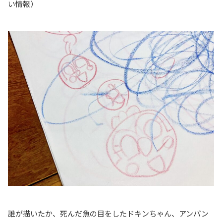
い情報）
誰が描いたか、死んだ魚の目をしたドキンちゃん、アンパン