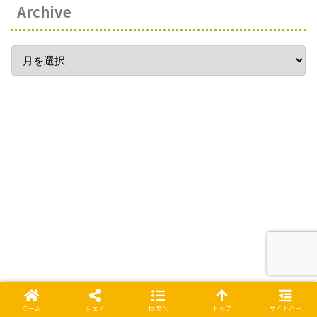
Archive
ホーム
シェア
目次へ
トップ
サイドバー