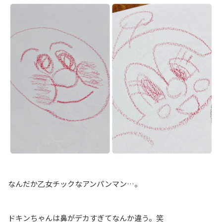
なんだか乙女チックなアンパンマン…。
ドキンちゃんは鼻がデカすぎてなんか違う。笑