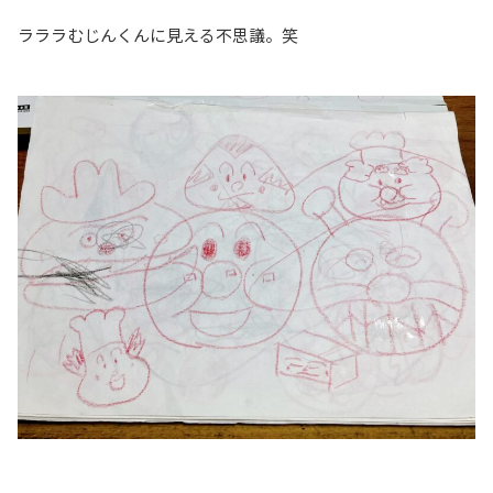
ラララむじんくんに見える不思議。笑