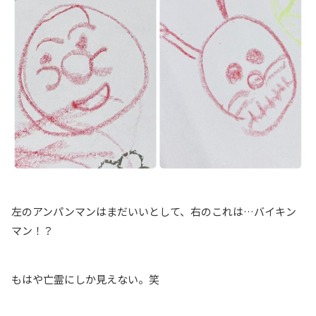
左のアンパンマンはまだいいとして、右のこれは…バイキン
マン！？
もはや亡霊にしか見えない。笑