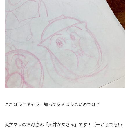
これはレアキャラ。知ってる人は少ないのでは？
天丼マンのお母さん「天丼かあさん」です！（←どうでもい