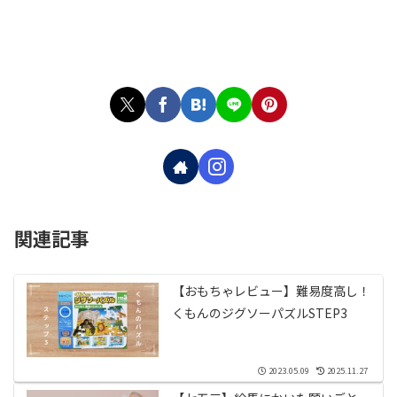
関連記事
【おもちゃレビュー】難易度高し！
くもんのジグソーパズルSTEP3
2023.05.09
2025.11.27