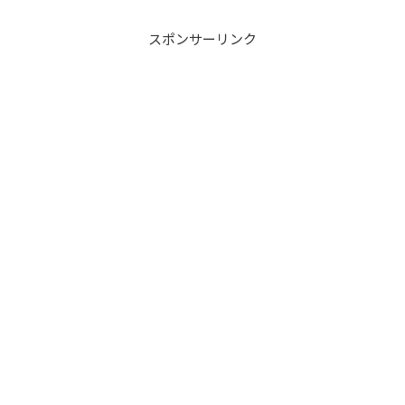
スポンサーリンク