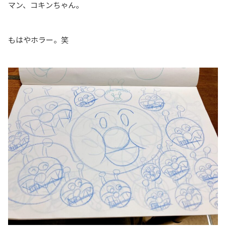
マン、コキンちゃん。
もはやホラー。笑