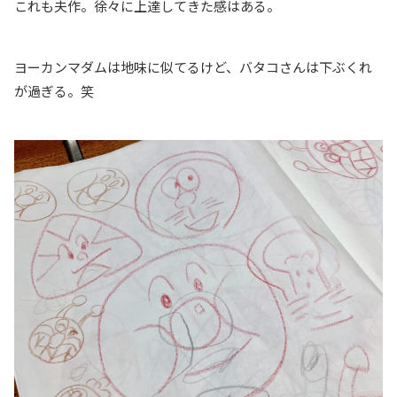
これも夫作。徐々に上達してきた感はある。
ヨーカンマダムは地味に似てるけど、バタコさんは下ぶくれ
が過ぎる。笑