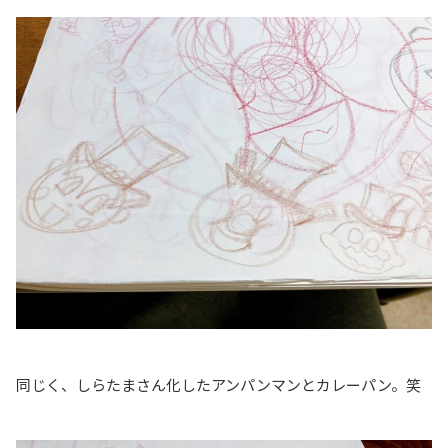
同じく、しらたまさん化したアンパンマンとカレーパン。笑