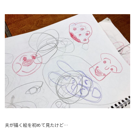
夫が描く絵を初めて見たけど…