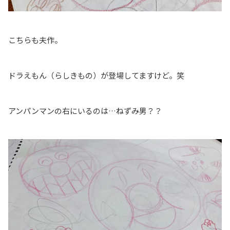
こちらも夫作。
ドラえもん（らしきもの）が登場してますけど。笑
アンパンマンの右にいるのは…ねずみ男？？