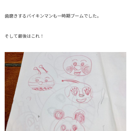
歯磨きするバイキンマンも一時期ブームでした。
そして最後はこれ！