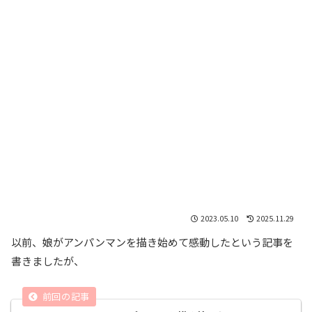
2023.05.10
2025.11.29
以前、娘がアンパンマンを描き始めて感動したという記事を
書きましたが、