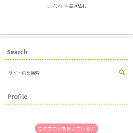
コメントを書き込む
Search
Profile
このブログを書いている人