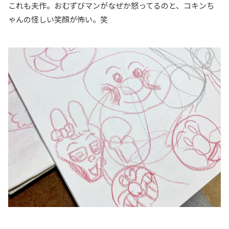
これも夫作。おむずびマンがなぜか怒ってるのと、コキンち
ゃんの怪しい笑顔が怖い。笑