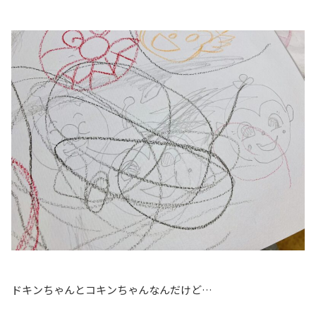
ドキンちゃんとコキンちゃんなんだけど…