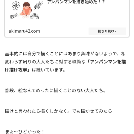
アンパンマンを描き始めた！？
akimaru42.com
基本的には自分で描くことにはあまり興味がないようで、相
変わらず周りの大人たちに対する執拗な
「アンパンマンを描
け描け攻撃」
は続いています。
普段、絵なんてめったに描くことのない大人たち。
描けと言われたら描くしかなく。でも描かせてみたら…
まぁ〜ひどかった！