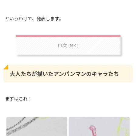
というわけで、発表します。
目次
大人たちが描いたアンパンマンのキャラたち
まずはこれ！