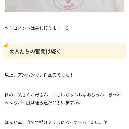
もうコメントは差し控えます。笑
大人たちの奮闘は続く
以上、アンパンマン作品集でした！
世のお父さんお母さん、おじいちゃんおばあちゃん、きっと
みんなが一度は通る道だと思いますが。
ほんと早く自分で描けるようになってもらいたい。笑