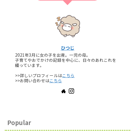
ひつじ
2021年3月に女の子を出産。一児の母。
子育てやおでかけの記録を中心に、日々のあれこれを
綴っています。
>>詳しいプロフィールは
こちら
>>お問い合わせは
こちら
Popular