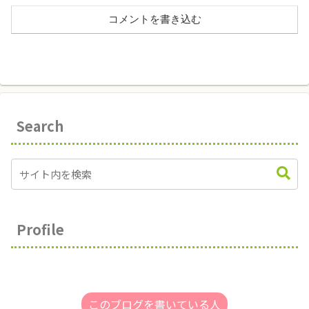
コメントを書き込む
Search
Profile
このブログを書いている人