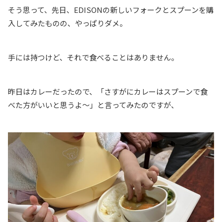
そう思って、先日、EDISONの新しいフォークとスプーンを購
入してみたものの、やっぱりダメ。
手には持つけど、それで食べることはありません。
昨日はカレーだったので、「さすがにカレーはスプーンで食
べた方がいいと思うよ〜」と言ってみたのですが、