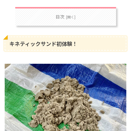
目次
キネティックサンド初体験！