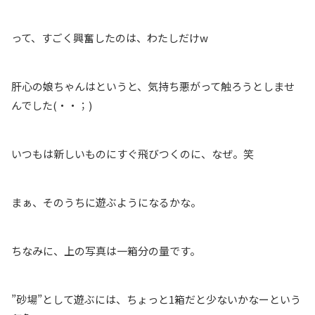
って、すごく興奮したのは、わたしだけw
肝心の娘ちゃんはというと、気持ち悪がって触ろうとしませ
んでした(・・；)
いつもは新しいものにすぐ飛びつくのに、なぜ。笑
まぁ、そのうちに遊ぶようになるかな。
ちなみに、上の写真は一箱分の量です。
”砂場”として遊ぶには、ちょっと1箱だと少ないかなーという