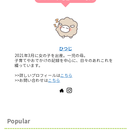
ひつじ
2021年3月に女の子を出産。一児の母。
子育てやおでかけの記録を中心に、日々のあれこれを
綴っています。
>>詳しいプロフィールは
こちら
>>お問い合わせは
こちら
Popular