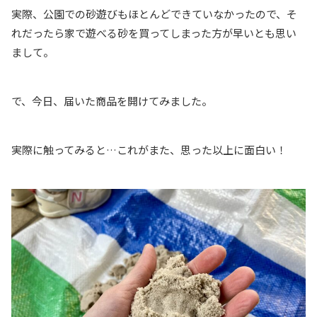
実際、公園での砂遊びもほとんどできていなかったので、そ
れだったら家で遊べる砂を買ってしまった方が早いとも思い
まして。
で、今日、届いた商品を開けてみました。
実際に触ってみると…これがまた、思った以上に面白い！