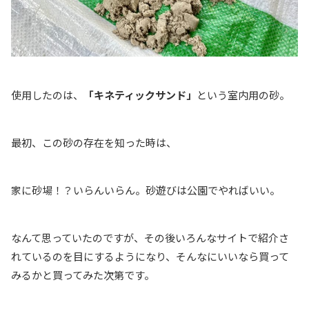
使用したのは、
「キネティックサンド」
という室内用の砂。
最初、この砂の存在を知った時は、
家に砂場！？いらんいらん。砂遊びは公園でやればいい。
なんて思っていたのですが、その後いろんなサイトで紹介さ
れているのを目にするようになり、そんなにいいなら買って
みるかと買ってみた次第です。