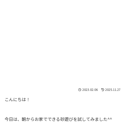
2023.02.06
2025.11.27
こんにちは！
今日は、朝からお家でできる砂遊びを試してみました^^