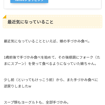
最近気になっていること
最近気になっていることといえば、娘の手づかみ食べ。
1歳前後で手づかみ食べを始めて、その後順調にフォーク（た
まにスプーン）を使って食べるようになっていた娘ちゃん。
少し前（といってもけっこう前）から、また手づかみ食べに
逆戻りしましたw
スープ類もヨーグルトも、全部手づかみ。