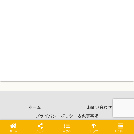
ホーム
お問い合わせ
プライバシーポリシー＆免責事項
© 2021 ひつじのそらごと.
ホーム
シェア
目次へ
トップ
サイドバー