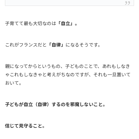
子育てて最も大切なのは
「自立」。
これがフランスだと
「自律」
になるそうです。
親になってからというもの、子どものことで、あれもしなき
ゃこれもしなきゃと考えがちなのですが、それも一旦置いて
おいて。
子どもが自立（自律）するのを邪魔しないこと。
信じて見守ること。