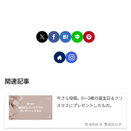
関連記事
今さら投稿。0〜3歳の誕生日＆クリ
スマスにプレゼントしたもの。
2025.06.23
2025.11.27