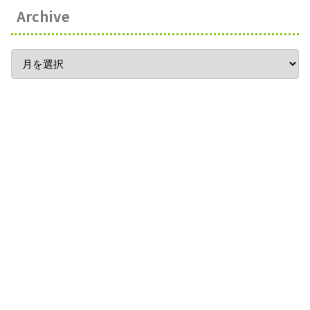
Archive