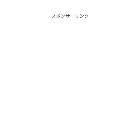
スポンサーリンク