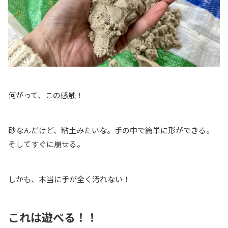
何がって、この感触！
砂なんだけど、粘土みたいな。手の中で簡単に形ができる。
そしてすぐに崩せる。
しかも、本当に手が全く汚れない！
これは遊べる！！