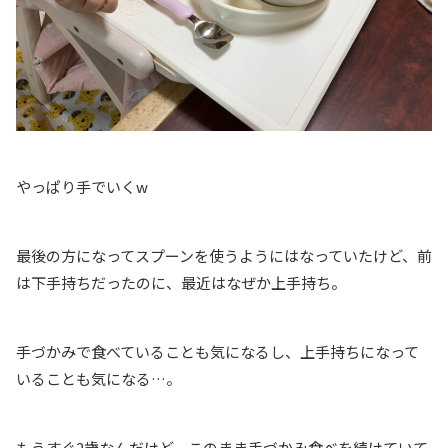
やっぱり手でいくw
最後の方になってスプーンを使うようにはなっていたけど、前
は下手持ちだったのに、最近はなぜか上手持ち。
手づかみで食べていることも気になるし、上手持ちになって
いることも気になる…。
もうすぐ2歳なんだけど、このまま手づかみ食べを続けていて