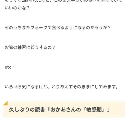
いいのかな？
そのうちまたフォークで食べるようになるのだろうか？
お箸の練習はどうするの？
etc…
いろいろ気になるけど、とりあえずそのままにしてみます。
久しぶりの読書『おかあさんの「敏感期」』