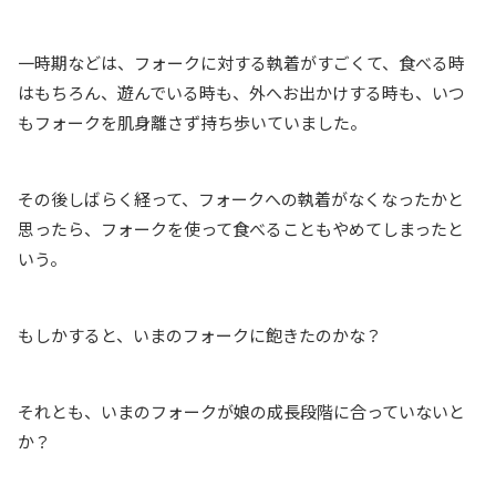
一時期などは、フォークに対する執着がすごくて、食べる時
はもちろん、遊んでいる時も、外へお出かけする時も、いつ
もフォークを肌身離さず持ち歩いていました。
その後しばらく経って、フォークへの執着がなくなったかと
思ったら、フォークを使って食べることもやめてしまったと
いう。
もしかすると、いまのフォークに飽きたのかな？
それとも、いまのフォークが娘の成長段階に合っていないと
か？