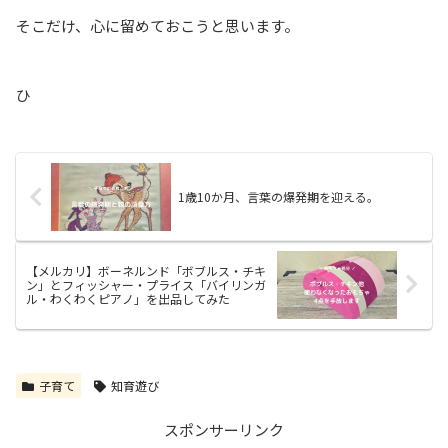
そこだけ、心に留めておこうと思います。
ひ
1歳10か月、言葉の爆発期を迎える。
【メルカリ】ボーネルンド「ボブルス・チキ
ン」とフィッシャー・プライス「バイリンガ
ル・わくわくピアノ」を出品してみた
子育て
知育遊び
スポンサーリンク