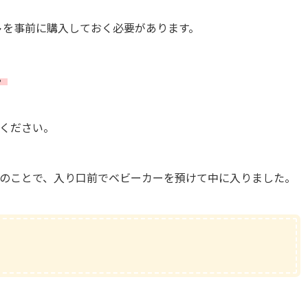
ト
を事前に購入しておく必要があります。
。
ください。
のことで、入り口前でベビーカーを預けて中に入りました。