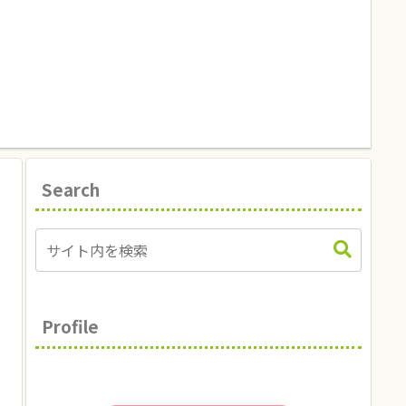
Search
Profile