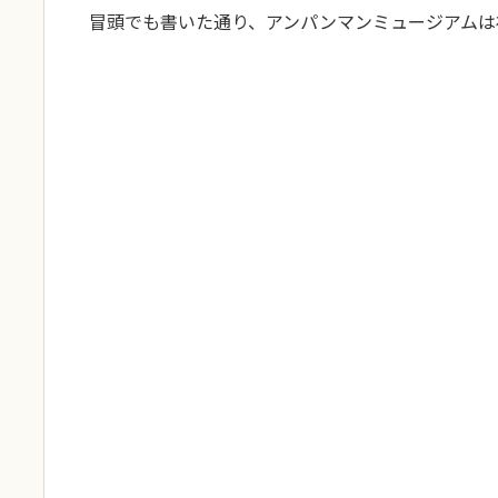
冒頭でも書いた通り、アンパンマンミュージアムは