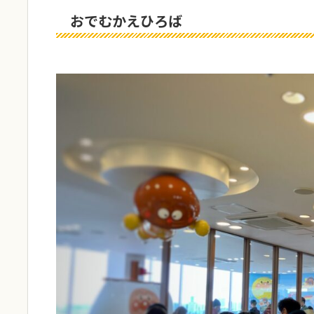
おでむかえひろば