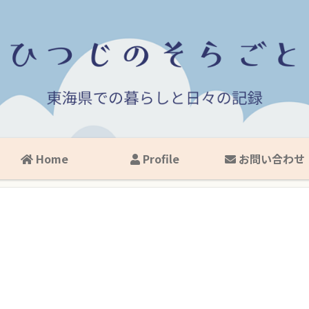
Home
Profile
お問い合わせ