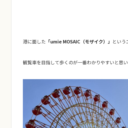
港に面した
「umie MOSAIC（モザイク）」
という
観覧車を目指して歩くのが一番わかりやすいと思い