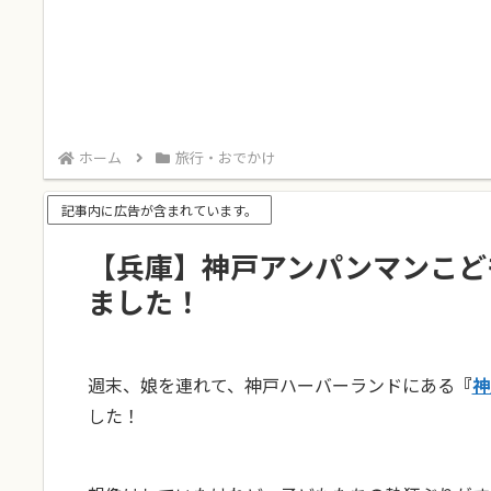
ホーム
旅行・おでかけ
記事内に広告が含まれています。
【兵庫】神戸アンパンマンこど
ました！
週末、娘を連れて、神戸ハーバーランドにある
『
神
した！