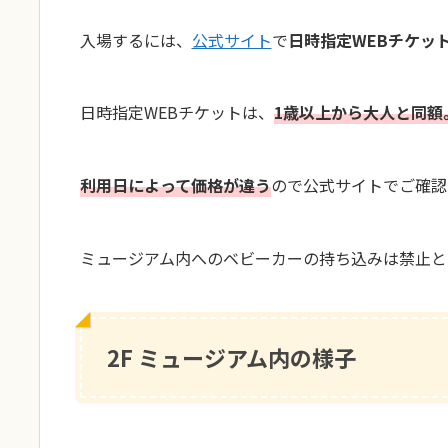
入場するには、
公式サイト
で
日時指定WEBチケッ
日時指定WEBチケットは、
1歳以上から大人と同額
利用日によって価格が違う
ので公式サイトでご確認
ミュージアム内へのベビーカーの持ち込みは禁止と
2F ミュージアム内の様子