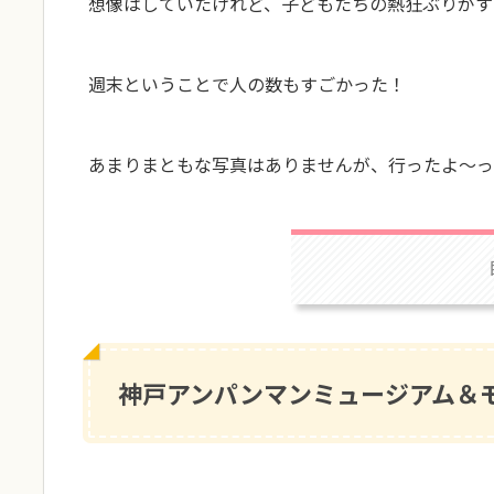
想像はしていたけれど、子どもたちの熱狂ぶりがす
週末ということで人の数もすごかった！
あまりまともな写真はありませんが、行ったよ〜って
神戸アンパンマンミュージアム＆