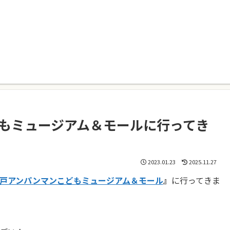
もミュージアム＆モールに行ってき
2023.01.23
2025.11.27
戸アンパンマンこどもミュージアム＆モール
』
に行ってきま