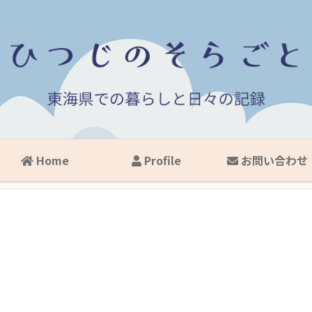
Home
Profile
お問い合わせ