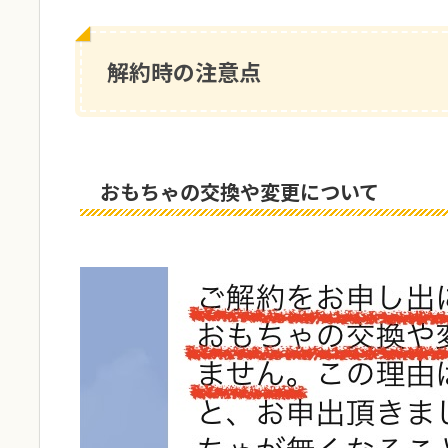
解約時の注意点
おもちゃの交換や変更について