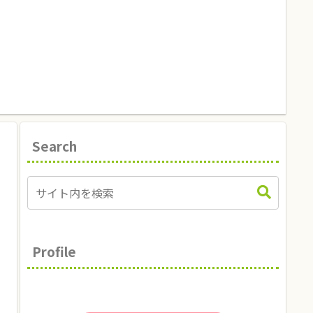
Search
Profile