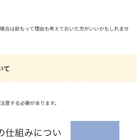
場合は前もって理由も考えておいた方がいいかもしれませ
いて
注意する必要があります。