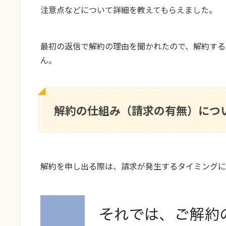
注意点などについて詳細を教えてもらえました。
最初の返信で解約の理由を聞かれたので、解約する
ん。
解約の仕組み（請求の有無）につ
解約を申し出る際は、請求が発生するタイミングに