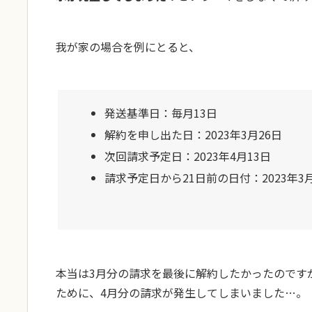
我が家の場合を例にとると、
発送基準日：毎月13日
解約を申し出た日：2023年3月26日
次回請求予定日：2023年4月13日
請求予定日から21日前の日付：2023年3月
本当は3月分の請求を最後に解約したかったのですが
ために、4月分の請求が発生してしまいました…。