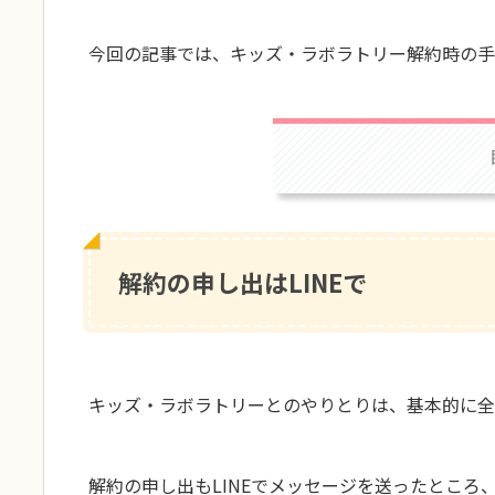
今回の記事では、キッズ・ラボラトリー解約時の手
解約の申し出はLINEで
キッズ・ラボラトリーとのやりとりは、基本的に全て
解約の申し出もLINEでメッセージを送ったとこ