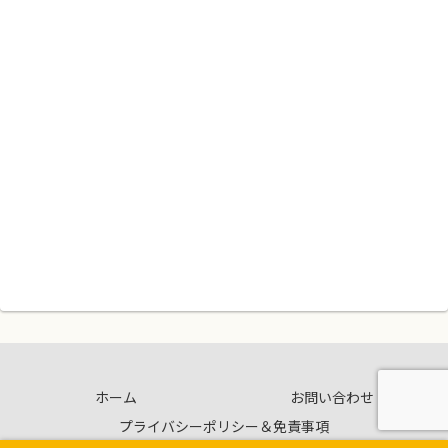
ホーム
お問い合わせ
プライバシーポリシー＆免責事項