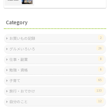
Category
2
お買いもの記録
26
グルメいろいろ
8
仕事・副業
6
勉強・資格
65
子育て
133
旅行・おでかけ
12
自分のこと