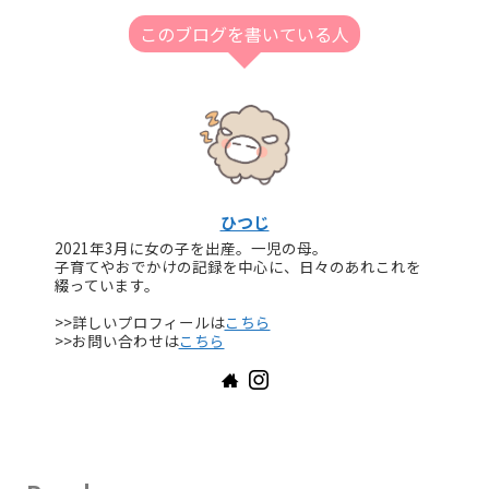
このブログを書いている人
ひつじ
2021年3月に女の子を出産。一児の母。
子育てやおでかけの記録を中心に、日々のあれこれを
綴っています。
>>詳しいプロフィールは
こちら
>>お問い合わせは
こちら