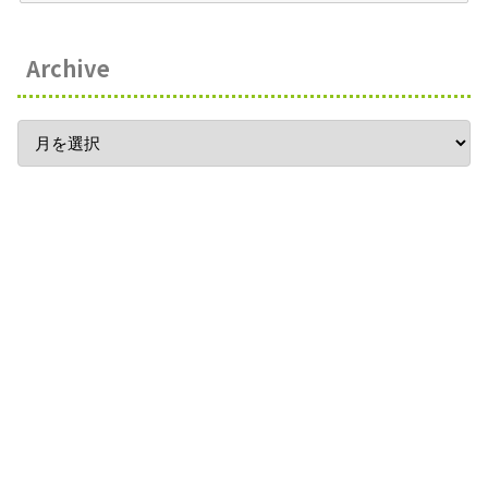
Archive