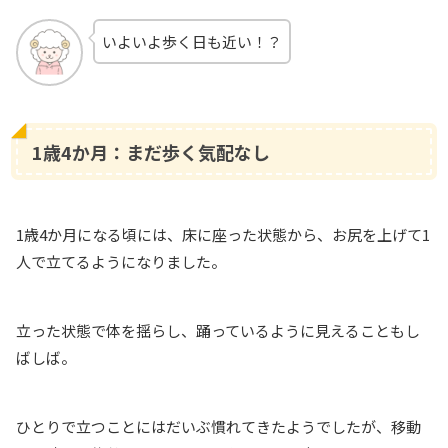
いよいよ歩く日も近い！？
1歳4か月：まだ歩く気配なし
1歳4か月になる頃には、床に座った状態から、お尻を上げて1
人で立てるようになりました。
立った状態で体を揺らし、踊っているように見えることもし
ばしば。
ひとりで立つことにはだいぶ慣れてきたようでしたが、移動