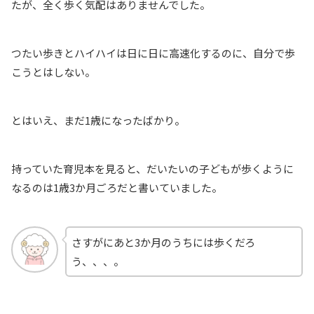
たが、全く歩く気配はありませんでした。
つたい歩きとハイハイは日に日に高速化するのに、自分で歩
こうとはしない。
とはいえ、まだ1歳になったばかり。
持っていた育児本を見ると、だいたいの子どもが歩くように
なるのは1歳3か月ごろだと書いていました。
さすがにあと3か月のうちには歩くだろ
う、、、。