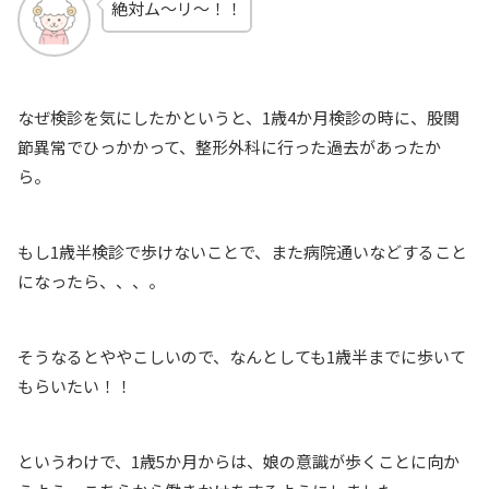
絶対ム〜リ〜！！
なぜ検診を気にしたかというと、1歳4か月検診の時に、股関
節異常でひっかかって、整形外科に行った過去があったか
ら。
もし1歳半検診で歩けないことで、また病院通いなどすること
になったら、、、。
そうなるとややこしいので、なんとしても1歳半までに歩いて
もらいたい！！
というわけで、1歳5か月からは、娘の意識が歩くことに向か