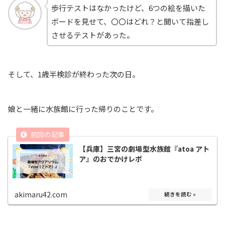
歩行テストはなかったけど、6つの絵を描いた
ボードを見せて、〇〇はどれ？と聞いて指差し
させるテストがあった。
そして、1歳半検診が終わった次の日。
娘と一緒に水族館に行った帰りのことです。
【兵庫】三宮の劇場型水族館『atoa アト
ア』のおでかけレポ
akimaru42.com