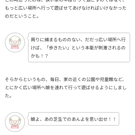
もっと広い場所へ行って遊ばせてあげなければいけなかった
のだということ。
周りに捕まるもののない、だだっ広い場所へ行
けば、「歩きたい」という本能が刺激されるの
かも！？
そらからというもの、毎日、家の近くの公園や児童館など、
とにかく広い場所へ娘を連れて行って遊ばせるようにしまし
た。
娘よ、あの芝生でのあんよを思い出せ！！