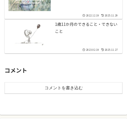
2022.12.19
2025.11.29
1歳11か月のできること・できない
こと
2023.02.19
2025.11.27
コメント
コメントを書き込む