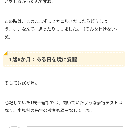
とをしなかったんですね。
この時は、このままずっとカニ歩きだったらどうしよ
う、、、なんて、思ったりもしました。（そんなわけない。
笑）
1歳6か月：ある日を境に覚醒
そして1歳6か月。
心配していた1歳半健診では、聞いていたような歩行テストは
なく、小児科の先生の診察も異常なしでした。