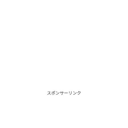
スポンサーリンク