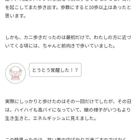
を起こしてまた歩き出す。歩数にすると10歩以上はあったと
思います。
しかも、カニ歩きだったのは最初だけで、わたしの方に近づ
いてくる頃には、ちゃんと前向きで歩いていました。
とうとう覚醒した！？
実際にしっかりと歩けたのはその一回だけでしたが、その日
は、ハイハイも高バイになっていて、娘の様子がいつもより
生き生きと、エネルギッシュに見えました。
この時思ったのは、狭い家の中ばかりで過ごすのではなく、