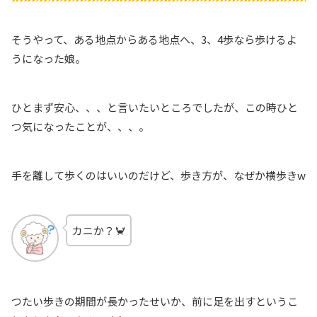
そうやって、ある地点からある地点へ、3、4歩なら歩けるよ
うになった娘。
ひとまず安心、、、と言いたいところでしたが、この時ひと
つ気になったことが、、、。
手を離して歩くのはいいのだけど、歩き方が、なぜか横歩きw
カニか？🦀
つたい歩きの期間が長かったせいか、前に足を出すというこ