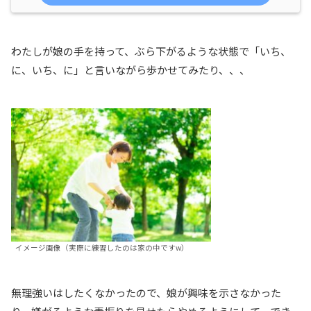
わたしが娘の手を持って、ぶら下がるような状態で「いち、
に、いち、に」と言いながら歩かせてみたり、、、
イメージ画像（実際に練習したのは家の中ですw）
無理強いはしたくなかったので、娘が興味を示さなかった