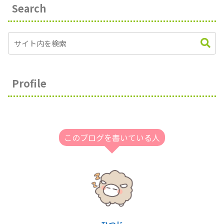
Search
Profile
このブログを書いている人