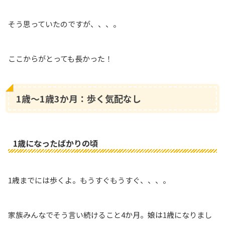
そう思っていたのですが、、、。
ここからがとっても長かった！
1歳〜1歳3か月：歩く気配なし
1歳になったばかりの頃
1歳までには歩くよ。もうすぐもうすぐ、、、。
家族みんなでそう言い続けること4か月。娘は1歳になりまし