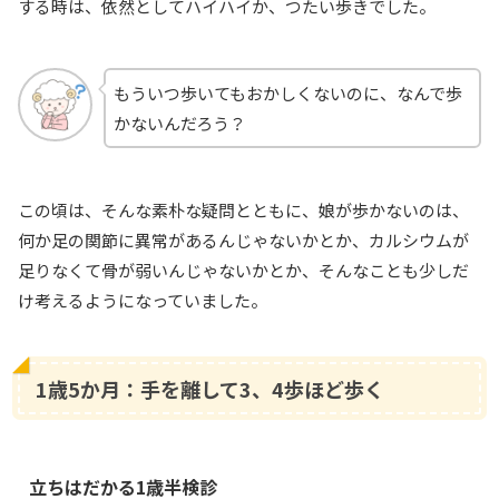
する時は、依然としてハイハイか、つたい歩きでした。
もういつ歩いてもおかしくないのに、なんで歩
かないんだろう？
この頃は、そんな素朴な疑問とともに、娘が歩かないのは、
何か足の関節に異常があるんじゃないかとか、カルシウムが
足りなくて骨が弱いんじゃないかとか、そんなことも少しだ
け考えるようになっていました。
1歳5か月：手を離して3、4歩ほど歩く
立ちはだかる1歳半検診