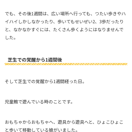
でも、その後1週間は、広い場所へ行っても、つたい歩きやハ
イハイしかしなかったり、歩いてもせいぜい2、3歩だったり
と、なかなかすぐには、たくさん歩くようにはなりませんで
した。
芝生での覚醒から1週間後
そして芝生での覚醒から1週間経った日。
児童館で遊んでいる時のことです。
おもちゃからおもちゃへ、遊具から遊具へと、ひょこひょこ
と歩いて移動している娘がいました。