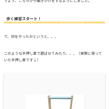
うよう、こちらから働きかけをするようにしました。
歩く練習スタート！
で、何をやったかというと、、、
このような手押し車で遊ばせてみたり、、、（実際に使って
いた手押し車です↓）