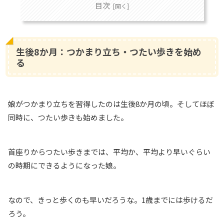
目次
生後8か月：つかまり立ち・つたい歩きを始め
る
娘がつかまり立ちを習得したのは生後8か月の頃。そしてほぼ
同時に、つたい歩きも始めました。
首座りからつたい歩きまでは、平均か、平均より早いぐらい
の時期にできるようになった娘。
なので、きっと歩くのも早いだろうな。1歳までには歩けるだ
ろう。