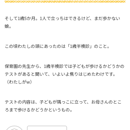
そして1歳5か月。1人で立っちはできるけど、まだ歩かない
娘。
この頃わたしの頭にあったのは「1歳半検診」のこと。
保育園の先生から、1歳半検診では子どもが歩けるかどうかの
テストがあると聞いて、いよいよ焦りはじめたわけです。
（わたしがw）
テストの内容は、子どもが隅っこに立って、お母さんのとこ
ろまで歩けるかどうかというもの。