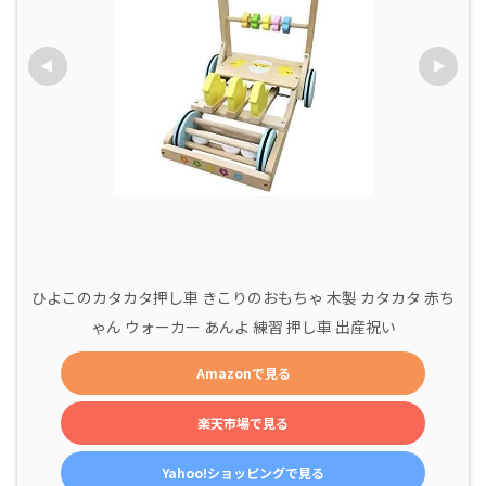
ひよこのカタカタ押し車 きこりのおもちゃ 木製 カタカタ 赤ち
ゃん ウォーカー あんよ 練習 押し車 出産祝い
Amazonで見る
楽天市場で見る
Yahoo!ショッピングで見る