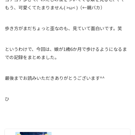
もう、可愛くてたまりません( >ω< )（←親バカ）
歩き方がまだちょっと歪なのも、見ていて面白いです。笑
というわけで、今回は、娘が1歳6か月で歩けるようになるま
での記録をまとめました。
最後までお読みいただきありがとうございます^^
ひ