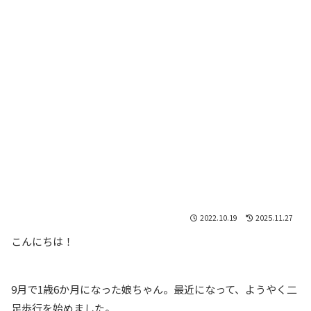
2022.10.19
2025.11.27
こんにちは！
9月で1歳6か月になった娘ちゃん。最近になって、ようやく二
足歩行を始めました。