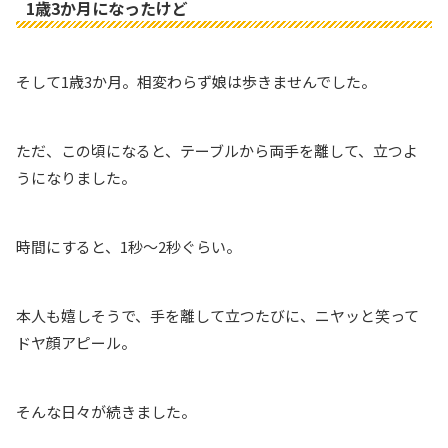
1歳3か月になったけど
そして1歳3か月。相変わらず娘は歩きませんでした。
ただ、この頃になると、テーブルから両手を離して、立つよ
うになりました。
時間にすると、1秒〜2秒ぐらい。
本人も嬉しそうで、手を離して立つたびに、ニヤッと笑って
ドヤ顔アピール。
そんな日々が続きました。