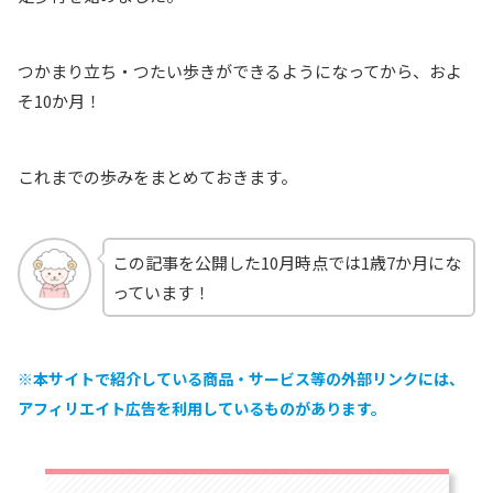
つかまり立ち・つたい歩きができるようになってから、およ
そ10か月！
これまでの歩みをまとめておきます。
この記事を公開した10月時点では1歳7か月にな
っています！
※本サイトで紹介している商品・サービス等の外部リンクには、
アフィリエイト広告を利用しているものがあります。