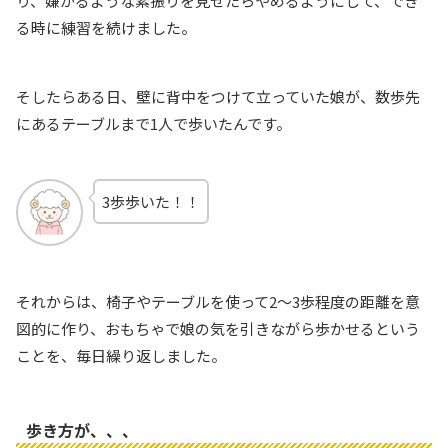
り、嫌がるような素振りを見せたらやめるようにして、でき
る時に練習を続けました。
そしたらある日、壁に背中をつけて立っていた娘が、数歩先
にあるテーブルまで1人で歩いたんです。
3歩歩いた！！
それからは、椅子やテーブルを使って2〜3歩程度の距離を意
図的に作り、おもちゃで娘の気を引きながら歩かせるという
ことを、毎日繰り返しました。
歩き方が、、、