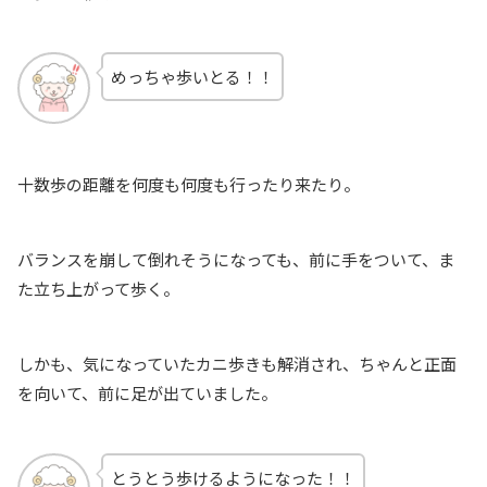
めっちゃ歩いとる！！
十数歩の距離を何度も何度も行ったり来たり。
バランスを崩して倒れそうになっても、前に手をついて、ま
た立ち上がって歩く。
しかも、気になっていたカニ歩きも解消され、ちゃんと正面
を向いて、前に足が出ていました。
とうとう歩けるようになった！！